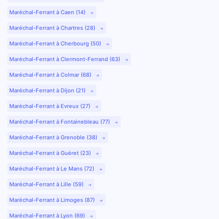
Maréchal-Ferrant à Caen (14)
Maréchal-Ferrant à Chartres (28)
Maréchal-Ferrant à Cherbourg (50)
Maréchal-Ferrant à Clermont-Ferrand (63)
Maréchal-Ferrant à Colmar (68)
Maréchal-Ferrant à Dijon (21)
Maréchal-Ferrant à Evreux (27)
Maréchal-Ferrant à Fontainebleau (77)
Maréchal-Ferrant à Grenoble (38)
Maréchal-Ferrant à Guéret (23)
Maréchal-Ferrant à Le Mans (72)
Maréchal-Ferrant à Lille (59)
Maréchal-Ferrant à Limoges (87)
Maréchal-Ferrant à Lyon (69)