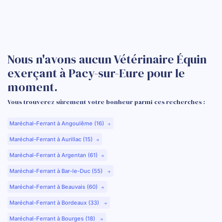
Nous n'avons aucun Vétérinaire Équin
exerçant à Pacy-sur-Eure pour le
moment.
Vous trouverez sûrement votre bonheur parmi ces recherches :
Maréchal-Ferrant à Angoulême (16)
Maréchal-Ferrant à Aurillac (15)
Maréchal-Ferrant à Argentan (61)
Maréchal-Ferrant à Bar-le-Duc (55)
Maréchal-Ferrant à Beauvais (60)
Maréchal-Ferrant à Bordeaux (33)
Maréchal-Ferrant à Bourges (18)