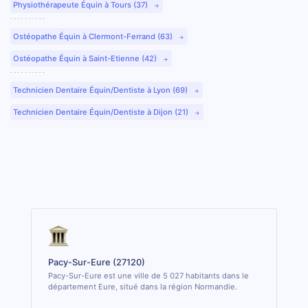
Physiothérapeute Équin à Tours (37)
Ostéopathe Équin à Clermont-Ferrand (63)
Ostéopathe Équin à Saint-Etienne (42)
Technicien Dentaire Équin/Dentiste à Lyon (69)
Technicien Dentaire Équin/Dentiste à Dijon (21)
Pacy-Sur-Eure (27120)
Pacy-Sur-Eure est une ville de 5 027 habitants dans le
département Eure, situé dans la région Normandie.