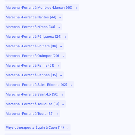
Maréchal-Ferrant à Mont-de-Marsan (40)
Maréchal-Ferrant à Nantes (44)
Maréchal-Ferrant à Nîmes (30)
Maréchal-Ferrant à Périgueux (24)
Maréchal-Ferrant à Poitiers (86)
Maréchal-Ferrant à Quimper (29)
Maréchal-Ferrant à Reims (51)
Maréchal-Ferrant à Rennes (35)
Maréchal-Ferrant à Saint-Etienne (42)
Maréchal-Ferrant à Saint-Lô (50)
Maréchal-Ferrant à Toulouse (31)
Maréchal-Ferrant à Tours (37)
Physiothérapeute Équin à Caen (14)