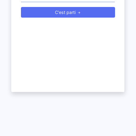
C'est parti