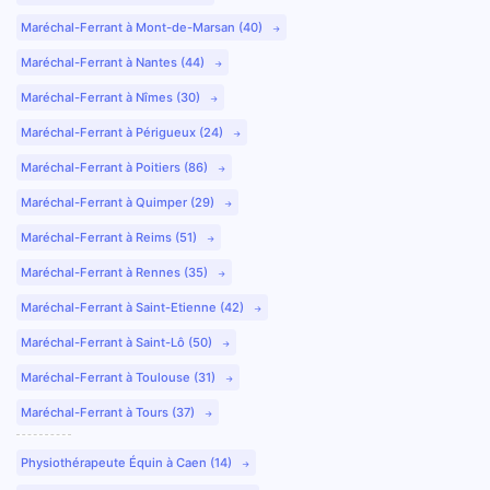
Maréchal-Ferrant à Mont-de-Marsan (40)
Maréchal-Ferrant à Nantes (44)
Maréchal-Ferrant à Nîmes (30)
Maréchal-Ferrant à Périgueux (24)
Maréchal-Ferrant à Poitiers (86)
Maréchal-Ferrant à Quimper (29)
Maréchal-Ferrant à Reims (51)
Maréchal-Ferrant à Rennes (35)
Maréchal-Ferrant à Saint-Etienne (42)
Maréchal-Ferrant à Saint-Lô (50)
Maréchal-Ferrant à Toulouse (31)
Maréchal-Ferrant à Tours (37)
Physiothérapeute Équin à Caen (14)