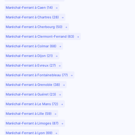
Maréchal-Ferrant à Caen (14)
Maréchal-Ferrant à Chartres (28)
Maréchal-Ferrant à Cherbourg (50)
Maréchal-Ferrant à Clermont-Ferrand (63)
Maréchal-Ferrant à Colmar (68)
Maréchal-Ferrant à Dijon (21)
Maréchal-Ferrant à Evreux (27)
Maréchal-Ferrant à Fontainebleau (77)
Maréchal-Ferrant à Grenoble (38)
Maréchal-Ferrant à Guéret (23)
Maréchal-Ferrant à Le Mans (72)
Maréchal-Ferrant à Lille (59)
Maréchal-Ferrant à Limoges (87)
Maréchal-Ferrant à Lyon (69)