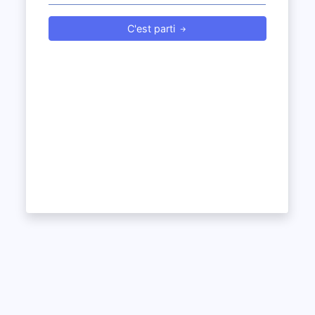
C'est parti