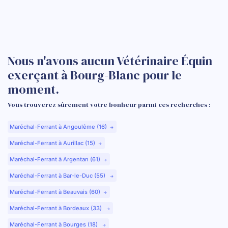
Nous n'avons aucun Vétérinaire Équin
exerçant à Bourg-Blanc pour le
moment.
Vous trouverez sûrement votre bonheur parmi ces recherches :
Maréchal-Ferrant à Angoulême (16)
Maréchal-Ferrant à Aurillac (15)
Maréchal-Ferrant à Argentan (61)
Maréchal-Ferrant à Bar-le-Duc (55)
Maréchal-Ferrant à Beauvais (60)
Maréchal-Ferrant à Bordeaux (33)
Maréchal-Ferrant à Bourges (18)