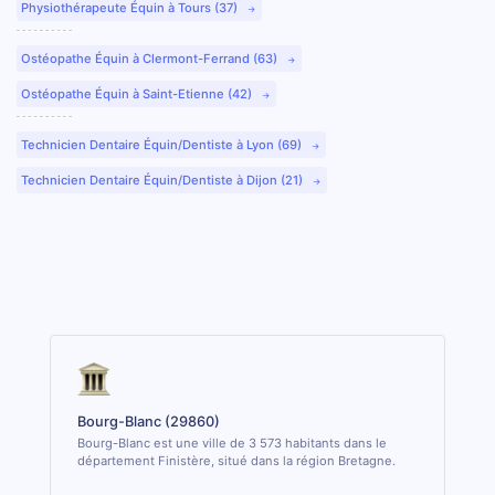
Physiothérapeute Équin à Tours (37)
Ostéopathe Équin à Clermont-Ferrand (63)
Ostéopathe Équin à Saint-Etienne (42)
Technicien Dentaire Équin/Dentiste à Lyon (69)
Technicien Dentaire Équin/Dentiste à Dijon (21)
Bourg-Blanc (29860)
Bourg-Blanc est une ville de 3 573 habitants dans le
département Finistère, situé dans la région Bretagne.