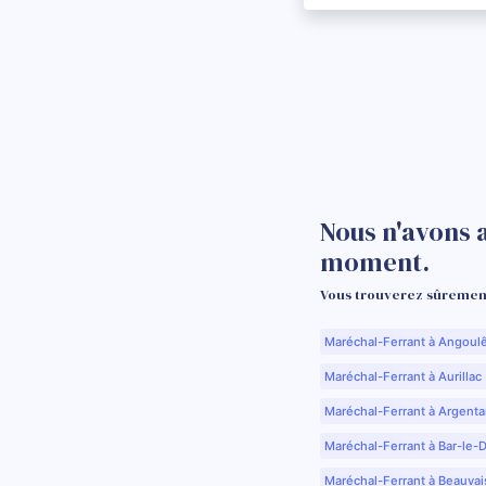
Nous n'avons 
moment.
Vous trouverez sûrement
Maréchal-Ferrant à Angoul
Maréchal-Ferrant à Aurillac 
Maréchal-Ferrant à Argenta
Maréchal-Ferrant à Bar-le-
Maréchal-Ferrant à Beauvai