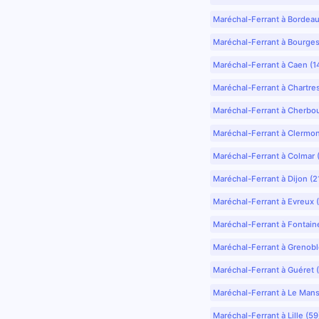
Maréchal-Ferrant à Bordea
Maréchal-Ferrant à Bourges
Maréchal-Ferrant à Caen (1
Maréchal-Ferrant à Chartre
Maréchal-Ferrant à Cherbo
Maréchal-Ferrant à Clermo
Maréchal-Ferrant à Colmar 
Maréchal-Ferrant à Dijon (2
Maréchal-Ferrant à Evreux 
Maréchal-Ferrant à Fontain
Maréchal-Ferrant à Grenobl
Maréchal-Ferrant à Guéret 
Maréchal-Ferrant à Le Mans
Maréchal-Ferrant à Lille (5