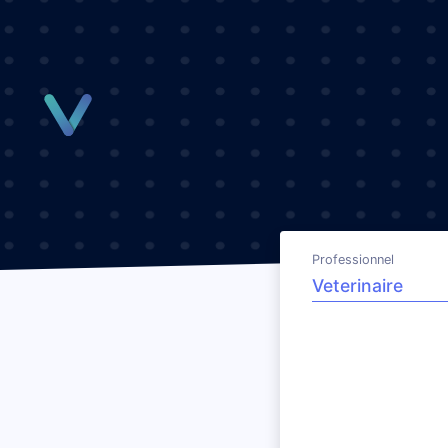
Panneau de gestion des cookies
Professionnel