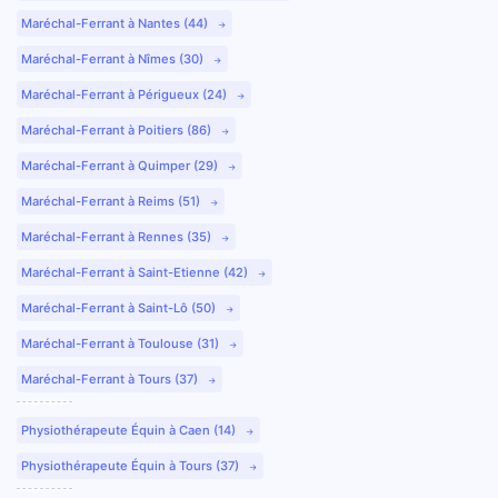
Maréchal-Ferrant à Nantes (44)
Maréchal-Ferrant à Nîmes (30)
Maréchal-Ferrant à Périgueux (24)
Maréchal-Ferrant à Poitiers (86)
Maréchal-Ferrant à Quimper (29)
Maréchal-Ferrant à Reims (51)
Maréchal-Ferrant à Rennes (35)
Maréchal-Ferrant à Saint-Etienne (42)
Maréchal-Ferrant à Saint-Lô (50)
Maréchal-Ferrant à Toulouse (31)
Maréchal-Ferrant à Tours (37)
Physiothérapeute Équin à Caen (14)
Physiothérapeute Équin à Tours (37)