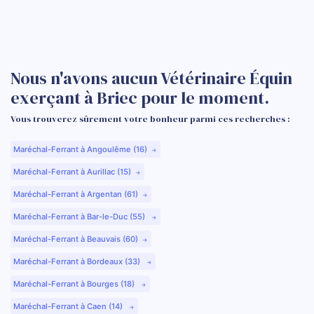
Nous n'avons aucun Vétérinaire Équin
exerçant à Briec pour le moment.
Vous trouverez sûrement votre bonheur parmi ces recherches :
Maréchal-Ferrant à Angoulême (16)
Maréchal-Ferrant à Aurillac (15)
Maréchal-Ferrant à Argentan (61)
Maréchal-Ferrant à Bar-le-Duc (55)
Maréchal-Ferrant à Beauvais (60)
Maréchal-Ferrant à Bordeaux (33)
Maréchal-Ferrant à Bourges (18)
Maréchal-Ferrant à Caen (14)