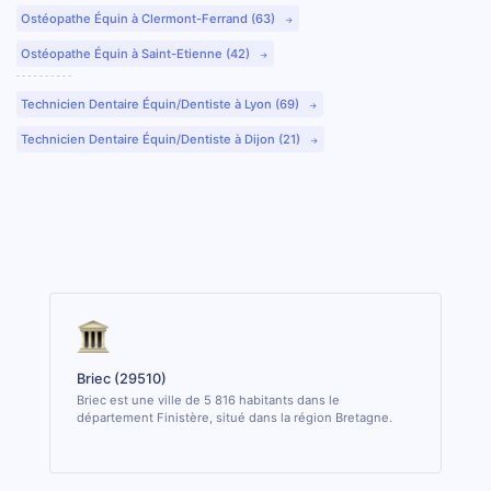
Ostéopathe Équin à Clermont-Ferrand (63)
Ostéopathe Équin à Saint-Etienne (42)
Technicien Dentaire Équin/Dentiste à Lyon (69)
Technicien Dentaire Équin/Dentiste à Dijon (21)
Briec (29510)
Briec est une ville de 5 816 habitants dans le
département Finistère, situé dans la région Bretagne.