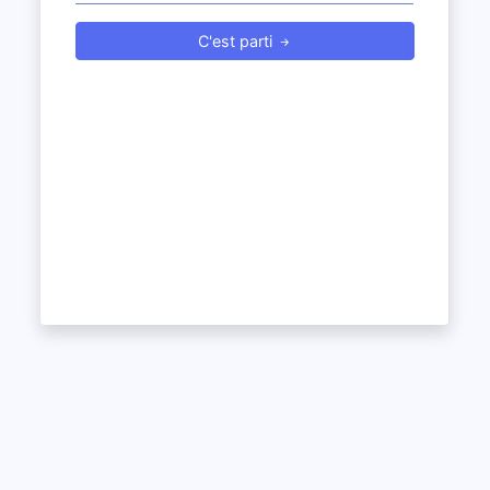
C'est parti