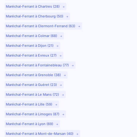
Maréchal-Ferrant à Chartres (28)
Maréchal-Ferrant à Cherbourg (50)
Maréchal-Ferrant à Clermont-Ferrand (63)
Maréchal-Ferrant à Colmar (68)
Maréchal-Ferrant à Dijon (21)
Maréchal-Ferrant à Evreux (27)
Maréchal-Ferrant à Fontainebleau (77)
Maréchal-Ferrant à Grenoble (38)
Maréchal-Ferrant à Guéret (23)
Maréchal-Ferrant à Le Mans (72)
Maréchal-Ferrant à Lille (59)
Maréchal-Ferrant à Limoges (87)
Maréchal-Ferrant à Lyon (69)
Maréchal-Ferrant à Mont-de-Marsan (40)