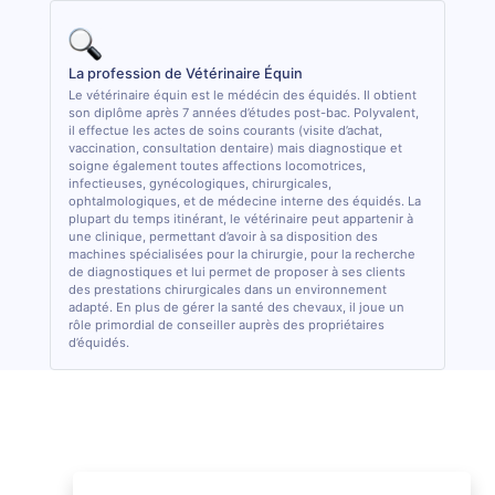
La profession de Vétérinaire Équin
Le vétérinaire équin est le médécin des équidés. Il obtient
son diplôme après 7 années d’études post-bac. Polyvalent,
il effectue les actes de soins courants (visite d’achat,
vaccination, consultation dentaire) mais diagnostique et
soigne également toutes affections locomotrices,
infectieuses, gynécologiques, chirurgicales,
ophtalmologiques, et de médecine interne des équidés. La
plupart du temps itinérant, le vétérinaire peut appartenir à
une clinique, permettant d’avoir à sa disposition des
machines spécialisées pour la chirurgie, pour la recherche
de diagnostiques et lui permet de proposer à ses clients
des prestations chirurgicales dans un environnement
adapté. En plus de gérer la santé des chevaux, il joue un
rôle primordial de conseiller auprès des propriétaires
d’équidés.