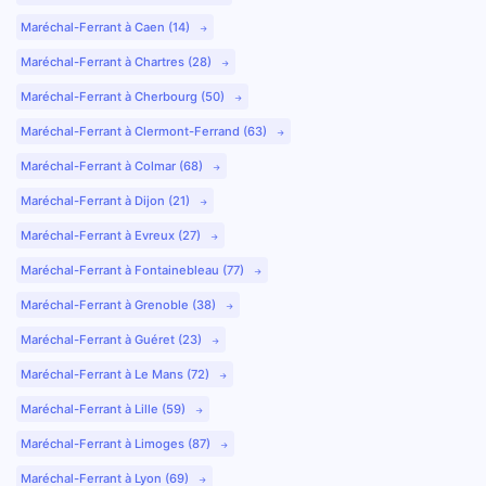
Maréchal-Ferrant à Caen (14)
Maréchal-Ferrant à Chartres (28)
Maréchal-Ferrant à Cherbourg (50)
Maréchal-Ferrant à Clermont-Ferrand (63)
Maréchal-Ferrant à Colmar (68)
Maréchal-Ferrant à Dijon (21)
Maréchal-Ferrant à Evreux (27)
Maréchal-Ferrant à Fontainebleau (77)
Maréchal-Ferrant à Grenoble (38)
Maréchal-Ferrant à Guéret (23)
Maréchal-Ferrant à Le Mans (72)
Maréchal-Ferrant à Lille (59)
Maréchal-Ferrant à Limoges (87)
Maréchal-Ferrant à Lyon (69)