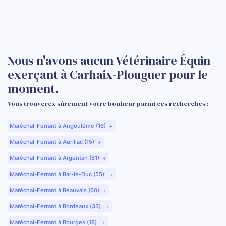
Nous n'avons aucun Vétérinaire Équin
exerçant à Carhaix-Plouguer pour le
moment.
Vous trouverez sûrement votre bonheur parmi ces recherches :
Maréchal-Ferrant à Angoulême (16)
Maréchal-Ferrant à Aurillac (15)
Maréchal-Ferrant à Argentan (61)
Maréchal-Ferrant à Bar-le-Duc (55)
Maréchal-Ferrant à Beauvais (60)
Maréchal-Ferrant à Bordeaux (33)
Maréchal-Ferrant à Bourges (18)