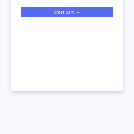
C'est parti