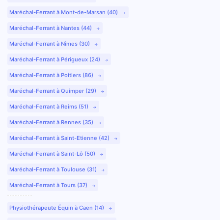
Maréchal-Ferrant à Mont-de-Marsan (40)
Maréchal-Ferrant à Nantes (44)
Maréchal-Ferrant à Nîmes (30)
Maréchal-Ferrant à Périgueux (24)
Maréchal-Ferrant à Poitiers (86)
Maréchal-Ferrant à Quimper (29)
Maréchal-Ferrant à Reims (51)
Maréchal-Ferrant à Rennes (35)
Maréchal-Ferrant à Saint-Etienne (42)
Maréchal-Ferrant à Saint-Lô (50)
Maréchal-Ferrant à Toulouse (31)
Maréchal-Ferrant à Tours (37)
Physiothérapeute Équin à Caen (14)