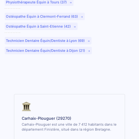
Physiothérapeute Équin à Tours (37)
Ostéopathe Équin à Clermont-Ferrand (63)
Ostéopathe Équin à Saint-Etienne (42)
Technicien Dentaire Équin/Dentiste à Lyon (69)
Technicien Dentaire Équin/Dentiste à Dijon (21)
Carhaix-Plouguer (29270)
Carhaix-Plouguer est une ville de 7 412 habitants dans le
département Finistère, situé dans la région Bretagne.