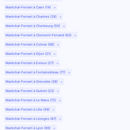
Maréchal-Ferrant à Caen (14)
Maréchal-Ferrant à Chartres (28)
Maréchal-Ferrant à Cherbourg (50)
Maréchal-Ferrant à Clermont-Ferrand (63)
Maréchal-Ferrant à Colmar (68)
Maréchal-Ferrant à Dijon (21)
Maréchal-Ferrant à Evreux (27)
Maréchal-Ferrant à Fontainebleau (77)
Maréchal-Ferrant à Grenoble (38)
Maréchal-Ferrant à Guéret (23)
Maréchal-Ferrant à Le Mans (72)
Maréchal-Ferrant à Lille (59)
Maréchal-Ferrant à Limoges (87)
Maréchal-Ferrant à Lyon (69)