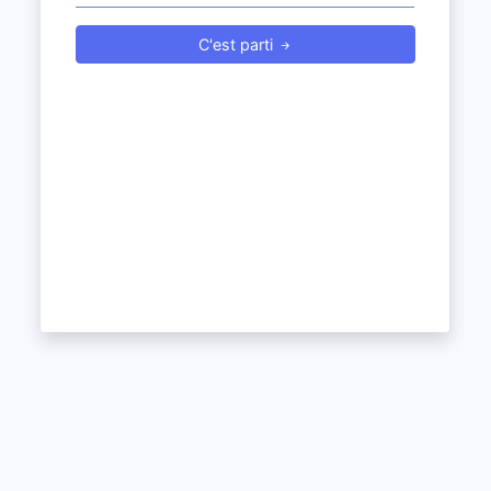
C'est parti