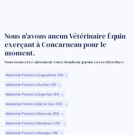
Nous n'avons aucun Vétérinaire Équin
exerçant à Concarneau pour le
moment.
Vous trouverez sûrement votre bonheur parmi ces recherches :
Maréchal-Ferrant à Angoulême (16)
Maréchal-Ferrant à Aurillac (15)
Maréchal-Ferrant à Argentan (61)
Maréchal-Ferrant à Bar-le-Duc (55)
Maréchal-Ferrant à Beauvais (60)
Maréchal-Ferrant à Bordeaux (33)
Maréchal-Ferrant à Bourges (18)