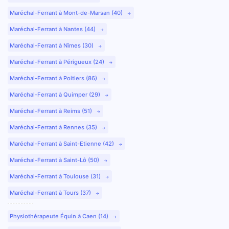
Maréchal-Ferrant à Mont-de-Marsan (40)
Maréchal-Ferrant à Nantes (44)
Maréchal-Ferrant à Nîmes (30)
Maréchal-Ferrant à Périgueux (24)
Maréchal-Ferrant à Poitiers (86)
Maréchal-Ferrant à Quimper (29)
Maréchal-Ferrant à Reims (51)
Maréchal-Ferrant à Rennes (35)
Maréchal-Ferrant à Saint-Etienne (42)
Maréchal-Ferrant à Saint-Lô (50)
Maréchal-Ferrant à Toulouse (31)
Maréchal-Ferrant à Tours (37)
Physiothérapeute Équin à Caen (14)