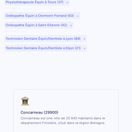
Physiothérapeute Équin à Tours (37)
Ostéopathe Équin à Clermont-Ferrand (63)
Ostéopathe Équin à Saint-Etienne (42)
Technicien Dentaire Équin/Dentiste à Lyon (69)
Technicien Dentaire Équin/Dentiste à Dijon (21)
Concarneau (29900)
Concarneau est une ville de 20 845 habitants dans le
département Finistère, situé dans la région Bretagne.