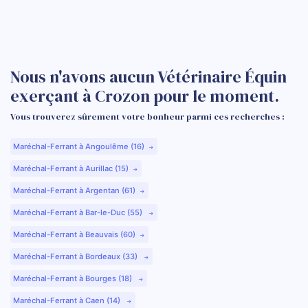
Nous n'avons aucun Vétérinaire Équin
exerçant à Crozon pour le moment.
Vous trouverez sûrement votre bonheur parmi ces recherches :
Maréchal-Ferrant à Angoulême (16)
Maréchal-Ferrant à Aurillac (15)
Maréchal-Ferrant à Argentan (61)
Maréchal-Ferrant à Bar-le-Duc (55)
Maréchal-Ferrant à Beauvais (60)
Maréchal-Ferrant à Bordeaux (33)
Maréchal-Ferrant à Bourges (18)
Maréchal-Ferrant à Caen (14)