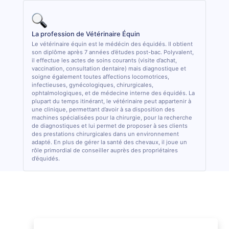
La profession de Vétérinaire Équin
Le vétérinaire équin est le médécin des équidés. Il obtient
son diplôme après 7 années d’études post-bac. Polyvalent,
il effectue les actes de soins courants (visite d’achat,
vaccination, consultation dentaire) mais diagnostique et
soigne également toutes affections locomotrices,
infectieuses, gynécologiques, chirurgicales,
ophtalmologiques, et de médecine interne des équidés. La
plupart du temps itinérant, le vétérinaire peut appartenir à
une clinique, permettant d’avoir à sa disposition des
machines spécialisées pour la chirurgie, pour la recherche
de diagnostiques et lui permet de proposer à ses clients
des prestations chirurgicales dans un environnement
adapté. En plus de gérer la santé des chevaux, il joue un
rôle primordial de conseiller auprès des propriétaires
d’équidés.