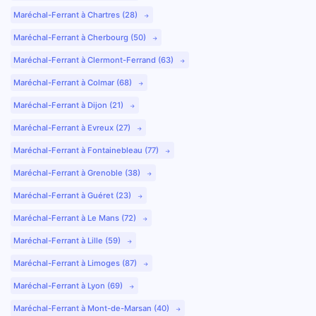
Maréchal-Ferrant à Chartres (28)
Maréchal-Ferrant à Cherbourg (50)
Maréchal-Ferrant à Clermont-Ferrand (63)
Maréchal-Ferrant à Colmar (68)
Maréchal-Ferrant à Dijon (21)
Maréchal-Ferrant à Evreux (27)
Maréchal-Ferrant à Fontainebleau (77)
Maréchal-Ferrant à Grenoble (38)
Maréchal-Ferrant à Guéret (23)
Maréchal-Ferrant à Le Mans (72)
Maréchal-Ferrant à Lille (59)
Maréchal-Ferrant à Limoges (87)
Maréchal-Ferrant à Lyon (69)
Maréchal-Ferrant à Mont-de-Marsan (40)