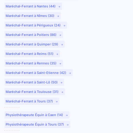
Maréchal-Ferrant à Nantes (44)
Maréchal-Ferrant à Nîmes (30)
Maréchal-Ferrant à Périgueux (24)
Maréchal-Ferrant à Poitiers (86)
Maréchal-Ferrant à Quimper (29)
Maréchal-Ferrant à Reims (51)
Maréchal-Ferrant à Rennes (35)
Maréchal-Ferrant à Saint-Etienne (42)
Maréchal-Ferrant à Saint-Lô (50)
Maréchal-Ferrant à Toulouse (31)
Maréchal-Ferrant à Tours (37)
Physiothérapeute Équin à Caen (14)
Physiothérapeute Équin à Tours (37)