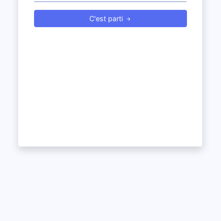
C'est parti