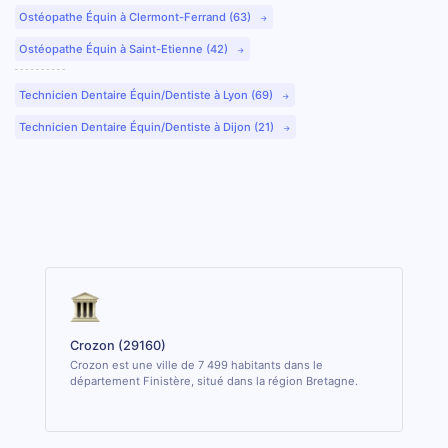
Ostéopathe Équin à Clermont-Ferrand (63)
Ostéopathe Équin à Saint-Etienne (42)
Technicien Dentaire Équin/Dentiste à Lyon (69)
Technicien Dentaire Équin/Dentiste à Dijon (21)
Crozon (29160)
Crozon est une ville de 7 499 habitants dans le
département Finistère, situé dans la région Bretagne.