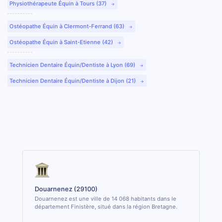
Physiothérapeute Équin à Tours (37)
Ostéopathe Équin à Clermont-Ferrand (63)
Ostéopathe Équin à Saint-Etienne (42)
Technicien Dentaire Équin/Dentiste à Lyon (69)
Technicien Dentaire Équin/Dentiste à Dijon (21)
Douarnenez (29100)
Douarnenez est une ville de 14 068 habitants dans le
département Finistère, situé dans la région Bretagne.