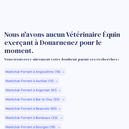
Nous n'avons aucun Vétérinaire Équin
exerçant à Douarnenez pour le
moment.
Vous trouverez sûrement votre bonheur parmi ces recherches :
Maréchal-Ferrant à Angoulême (16)
Maréchal-Ferrant à Aurillac (15)
Maréchal-Ferrant à Argentan (61)
Maréchal-Ferrant à Bar-le-Duc (55)
Maréchal-Ferrant à Beauvais (60)
Maréchal-Ferrant à Bordeaux (33)
Maréchal-Ferrant à Bourges (18)