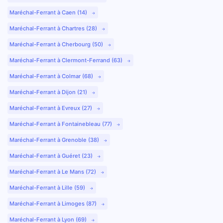
Maréchal-Ferrant à Caen (14)
Maréchal-Ferrant à Chartres (28)
Maréchal-Ferrant à Cherbourg (50)
Maréchal-Ferrant à Clermont-Ferrand (63)
Maréchal-Ferrant à Colmar (68)
Maréchal-Ferrant à Dijon (21)
Maréchal-Ferrant à Evreux (27)
Maréchal-Ferrant à Fontainebleau (77)
Maréchal-Ferrant à Grenoble (38)
Maréchal-Ferrant à Guéret (23)
Maréchal-Ferrant à Le Mans (72)
Maréchal-Ferrant à Lille (59)
Maréchal-Ferrant à Limoges (87)
Maréchal-Ferrant à Lyon (69)