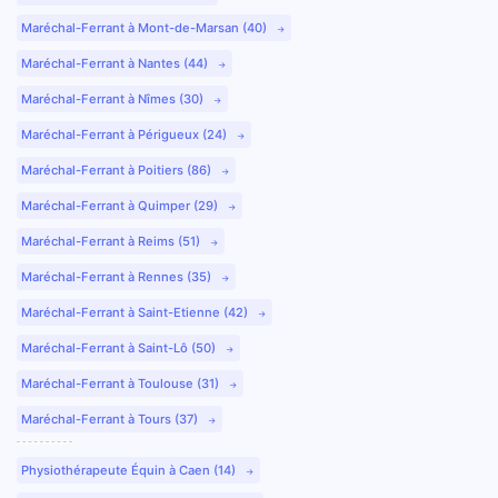
Maréchal-Ferrant à Mont-de-Marsan (40)
Maréchal-Ferrant à Nantes (44)
Maréchal-Ferrant à Nîmes (30)
Maréchal-Ferrant à Périgueux (24)
Maréchal-Ferrant à Poitiers (86)
Maréchal-Ferrant à Quimper (29)
Maréchal-Ferrant à Reims (51)
Maréchal-Ferrant à Rennes (35)
Maréchal-Ferrant à Saint-Etienne (42)
Maréchal-Ferrant à Saint-Lô (50)
Maréchal-Ferrant à Toulouse (31)
Maréchal-Ferrant à Tours (37)
Physiothérapeute Équin à Caen (14)