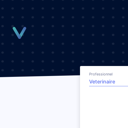
Panneau de gestion des cookies
Professionnel