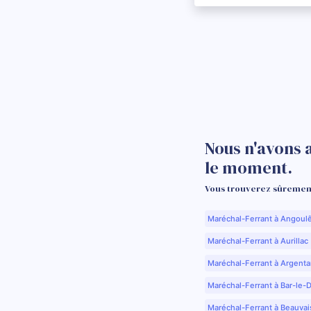
Nous n'avons 
le moment.
Vous trouverez sûrement
Maréchal-Ferrant à Angoul
Maréchal-Ferrant à Aurillac 
Maréchal-Ferrant à Argenta
Maréchal-Ferrant à Bar-le-
Maréchal-Ferrant à Beauvai