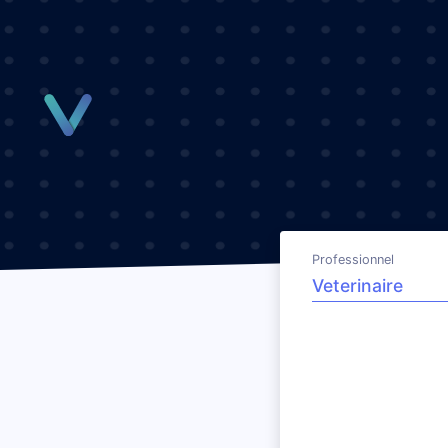
Panneau de gestion des cookies
Professionnel