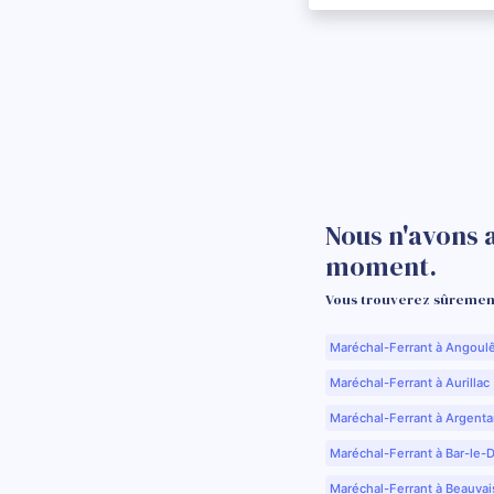
Nous n'avons 
moment.
Vous trouverez sûrement
Maréchal-Ferrant à Angoul
Maréchal-Ferrant à Aurillac 
Maréchal-Ferrant à Argenta
Maréchal-Ferrant à Bar-le-
Maréchal-Ferrant à Beauvai