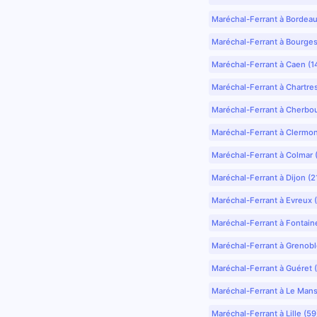
Maréchal-Ferrant à Bordea
Maréchal-Ferrant à Bourges
Maréchal-Ferrant à Caen (1
Maréchal-Ferrant à Chartre
Maréchal-Ferrant à Cherbo
Maréchal-Ferrant à Clermo
Maréchal-Ferrant à Colmar 
Maréchal-Ferrant à Dijon (2
Maréchal-Ferrant à Evreux 
Maréchal-Ferrant à Fontain
Maréchal-Ferrant à Grenobl
Maréchal-Ferrant à Guéret 
Maréchal-Ferrant à Le Mans
Maréchal-Ferrant à Lille (5