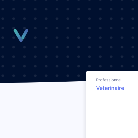
Panneau de gestion des cookies
Professionnel