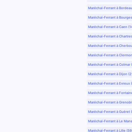
Maréchal-Ferrant à Bordea
Maréchal-Ferrant à Bourges
Maréchal-Ferrant à Caen (1
Maréchal-Ferrant à Chartre
Maréchal-Ferrant à Cherbo
Maréchal-Ferrant à Clermo
Maréchal-Ferrant à Colmar 
Maréchal-Ferrant à Dijon (2
Maréchal-Ferrant à Evreux 
Maréchal-Ferrant à Fontain
Maréchal-Ferrant à Grenobl
Maréchal-Ferrant à Guéret 
Maréchal-Ferrant à Le Mans
Maréchal-Ferrant à Lille (5