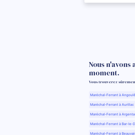
Nous n'avons 
moment.
Vous trouverez sûrement
Maréchal-Ferrant à Angoul
Maréchal-Ferrant à Aurillac 
Maréchal-Ferrant à Argenta
Maréchal-Ferrant à Bar-le-
Maréchal-Ferrant à Beauvai