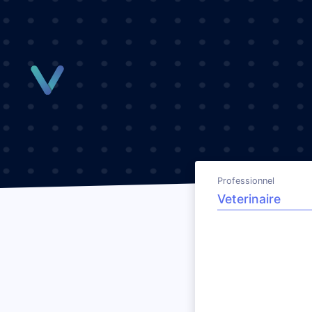
Panneau de gestion des cookies
Professionnel