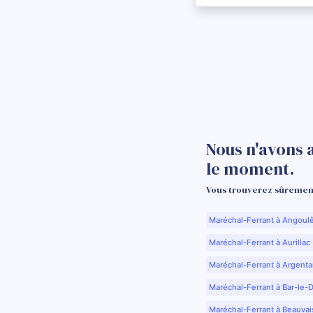
Nous n'avons 
le moment.
Vous trouverez sûrement
Maréchal-Ferrant à Angoul
Maréchal-Ferrant à Aurillac 
Maréchal-Ferrant à Argenta
Maréchal-Ferrant à Bar-le-
Maréchal-Ferrant à Beauvai