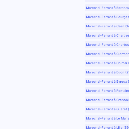
Maréchal-Ferrant à Bordea
Maréchal-Ferrant à Bourges
Maréchal-Ferrant à Caen (1
Maréchal-Ferrant à Chartre
Maréchal-Ferrant à Cherbo
Maréchal-Ferrant à Clermo
Maréchal-Ferrant à Colmar 
Maréchal-Ferrant à Dijon (2
Maréchal-Ferrant à Evreux 
Maréchal-Ferrant à Fontain
Maréchal-Ferrant à Grenobl
Maréchal-Ferrant à Guéret 
Maréchal-Ferrant à Le Mans
Maréchal-Ferrant à Lille (5