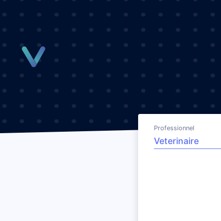
Panneau de gestion des cookies
Professionnel