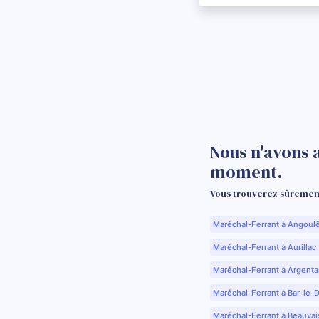
Nous n'avons 
moment.
Vous trouverez sûrement
Maréchal-Ferrant à Angoul
Maréchal-Ferrant à Aurillac 
Maréchal-Ferrant à Argenta
Maréchal-Ferrant à Bar-le-
Maréchal-Ferrant à Beauvai