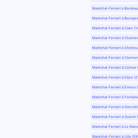
Maréchal-Ferrant à Bordea
Maréchal-Ferrant à Bourges
Maréchal-Ferrant à Caen (1
Maréchal-Ferrant à Chartre
Maréchal-Ferrant à Cherbo
Maréchal-Ferrant à Clermo
Maréchal-Ferrant à Colmar 
Maréchal-Ferrant à Dijon (2
Maréchal-Ferrant à Evreux 
Maréchal-Ferrant à Fontain
Maréchal-Ferrant à Grenobl
Maréchal-Ferrant à Guéret 
Maréchal-Ferrant à Le Mans
Maréchal-Ferrant à Lille (5