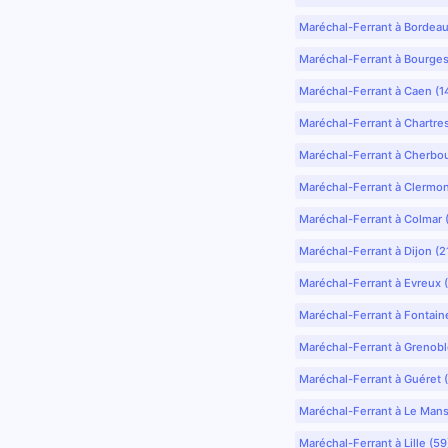
Maréchal-Ferrant à Bordea
Maréchal-Ferrant à Bourges
Maréchal-Ferrant à Caen (1
Maréchal-Ferrant à Chartre
Maréchal-Ferrant à Cherbo
Maréchal-Ferrant à Clermo
Maréchal-Ferrant à Colmar 
Maréchal-Ferrant à Dijon (2
Maréchal-Ferrant à Evreux 
Maréchal-Ferrant à Fontain
Maréchal-Ferrant à Grenobl
Maréchal-Ferrant à Guéret 
Maréchal-Ferrant à Le Mans
Maréchal-Ferrant à Lille (5