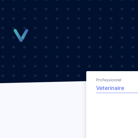
Panneau de gestion des cookies
Professionnel