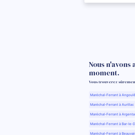
Nous n'avons 
moment.
Vous trouverez sûrement
Maréchal-Ferrant à Angoul
Maréchal-Ferrant à Aurillac 
Maréchal-Ferrant à Argenta
Maréchal-Ferrant à Bar-le-
Maréchal-Ferrant à Beauvai