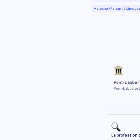
Maréchal-Ferrant à Limoge
Pont-L'abbé 
Pont-L'abbé est
La profession 