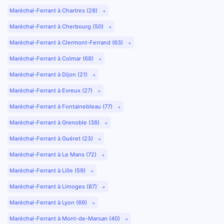
Maréchal-Ferrant à Chartres (28)
Maréchal-Ferrant à Cherbourg (50)
Maréchal-Ferrant à Clermont-Ferrand (63)
Maréchal-Ferrant à Colmar (68)
Maréchal-Ferrant à Dijon (21)
Maréchal-Ferrant à Evreux (27)
Maréchal-Ferrant à Fontainebleau (77)
Maréchal-Ferrant à Grenoble (38)
Maréchal-Ferrant à Guéret (23)
Maréchal-Ferrant à Le Mans (72)
Maréchal-Ferrant à Lille (59)
Maréchal-Ferrant à Limoges (87)
Maréchal-Ferrant à Lyon (69)
Maréchal-Ferrant à Mont-de-Marsan (40)