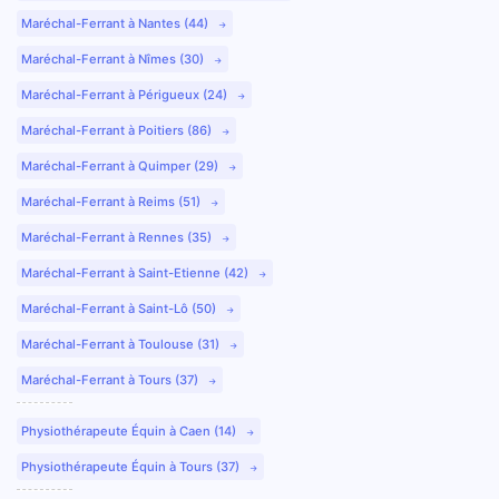
Maréchal-Ferrant à Nantes (44)
Maréchal-Ferrant à Nîmes (30)
Maréchal-Ferrant à Périgueux (24)
Maréchal-Ferrant à Poitiers (86)
Maréchal-Ferrant à Quimper (29)
Maréchal-Ferrant à Reims (51)
Maréchal-Ferrant à Rennes (35)
Maréchal-Ferrant à Saint-Etienne (42)
Maréchal-Ferrant à Saint-Lô (50)
Maréchal-Ferrant à Toulouse (31)
Maréchal-Ferrant à Tours (37)
Physiothérapeute Équin à Caen (14)
Physiothérapeute Équin à Tours (37)