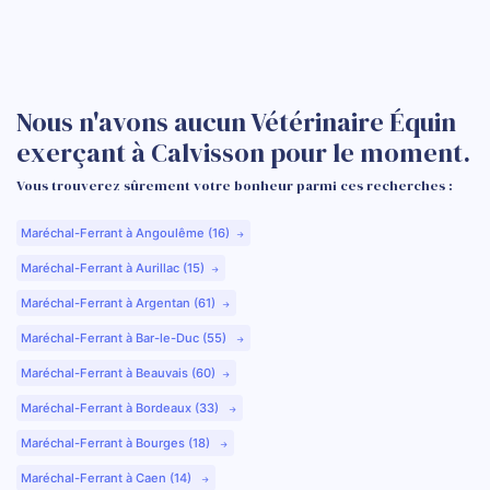
Nous n'avons aucun Vétérinaire Équin
exerçant à Calvisson pour le moment.
Vous trouverez sûrement votre bonheur parmi ces recherches :
Maréchal-Ferrant à Angoulême (16)
Maréchal-Ferrant à Aurillac (15)
Maréchal-Ferrant à Argentan (61)
Maréchal-Ferrant à Bar-le-Duc (55)
Maréchal-Ferrant à Beauvais (60)
Maréchal-Ferrant à Bordeaux (33)
Maréchal-Ferrant à Bourges (18)
Maréchal-Ferrant à Caen (14)