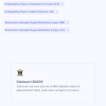
Ostéopathe Équin à Clermont-Ferrand (63)
Ostéopathe Équin à Saint-Etienne (42)
Technicien Dentaire Équin/Dentiste à Lyon (69)
Technicien Dentaire Équin/Dentiste à Dijon (21)
Calvisson (30420)
Calvisson est une ville de 6 486 habitants dans le
département Gard, situé dans la région Occitanie.