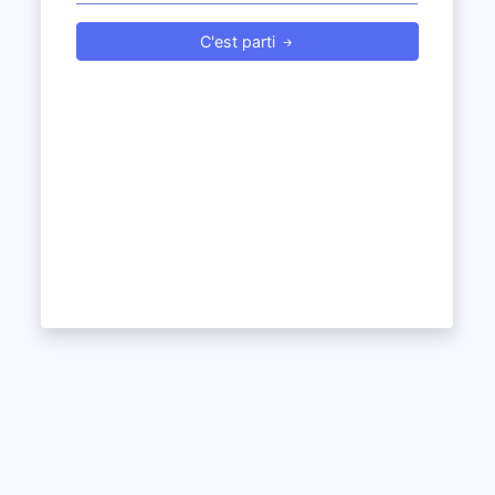
C'est parti