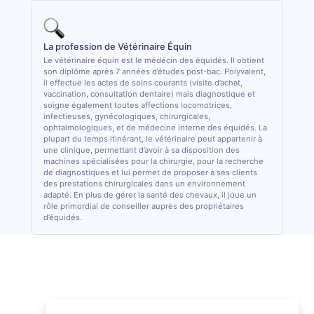
La profession de Vétérinaire Équin
Le vétérinaire équin est le médécin des équidés. Il obtient
son diplôme après 7 années d’études post-bac. Polyvalent,
il effectue les actes de soins courants (visite d’achat,
vaccination, consultation dentaire) mais diagnostique et
soigne également toutes affections locomotrices,
infectieuses, gynécologiques, chirurgicales,
ophtalmologiques, et de médecine interne des équidés. La
plupart du temps itinérant, le vétérinaire peut appartenir à
une clinique, permettant d’avoir à sa disposition des
machines spécialisées pour la chirurgie, pour la recherche
de diagnostiques et lui permet de proposer à ses clients
des prestations chirurgicales dans un environnement
adapté. En plus de gérer la santé des chevaux, il joue un
rôle primordial de conseiller auprès des propriétaires
d’équidés.