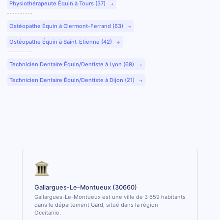
Physiothérapeute Équin à Tours (37)
Ostéopathe Équin à Clermont-Ferrand (63)
Ostéopathe Équin à Saint-Etienne (42)
Technicien Dentaire Équin/Dentiste à Lyon (69)
Technicien Dentaire Équin/Dentiste à Dijon (21)
Gallargues-Le-Montueux (30660)
Gallargues-Le-Montueux est une ville de 3 659 habitants
dans le département Gard, situé dans la région
Occitanie.