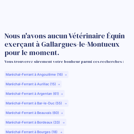
Nous n'avons aucun Vétérinaire Équin
exerçant à Gallargues-le-Montueux
pour le moment.
Vous trouverez sûrement votre bonheur parmi ces recherches :
Maréchal-Ferrant à Angoulême (16)
Maréchal-Ferrant à Aurillac (15)
Maréchal-Ferrant à Argentan (61)
Maréchal-Ferrant à Bar-le-Duc (55)
Maréchal-Ferrant à Beauvais (60)
Maréchal-Ferrant à Bordeaux (33)
Maréchal-Ferrant à Bourges (18)