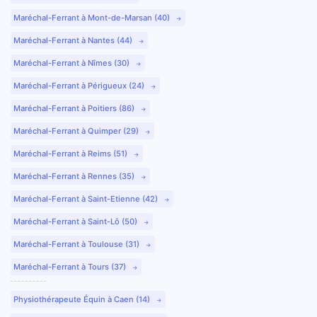
Maréchal-Ferrant à Mont-de-Marsan (40)
Maréchal-Ferrant à Nantes (44)
Maréchal-Ferrant à Nîmes (30)
Maréchal-Ferrant à Périgueux (24)
Maréchal-Ferrant à Poitiers (86)
Maréchal-Ferrant à Quimper (29)
Maréchal-Ferrant à Reims (51)
Maréchal-Ferrant à Rennes (35)
Maréchal-Ferrant à Saint-Etienne (42)
Maréchal-Ferrant à Saint-Lô (50)
Maréchal-Ferrant à Toulouse (31)
Maréchal-Ferrant à Tours (37)
Physiothérapeute Équin à Caen (14)