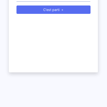
C'est parti