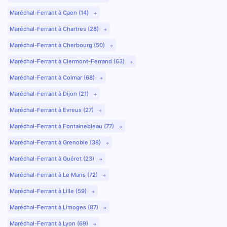
Maréchal-Ferrant à Caen (14)
Maréchal-Ferrant à Chartres (28)
Maréchal-Ferrant à Cherbourg (50)
Maréchal-Ferrant à Clermont-Ferrand (63)
Maréchal-Ferrant à Colmar (68)
Maréchal-Ferrant à Dijon (21)
Maréchal-Ferrant à Evreux (27)
Maréchal-Ferrant à Fontainebleau (77)
Maréchal-Ferrant à Grenoble (38)
Maréchal-Ferrant à Guéret (23)
Maréchal-Ferrant à Le Mans (72)
Maréchal-Ferrant à Lille (59)
Maréchal-Ferrant à Limoges (87)
Maréchal-Ferrant à Lyon (69)