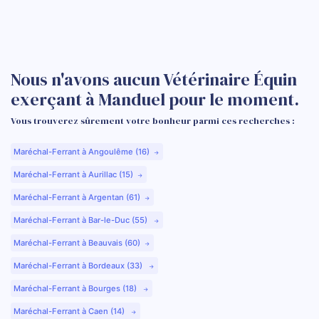
Nous n'avons aucun Vétérinaire Équin
exerçant à Manduel pour le moment.
Vous trouverez sûrement votre bonheur parmi ces recherches :
Maréchal-Ferrant à Angoulême (16)
Maréchal-Ferrant à Aurillac (15)
Maréchal-Ferrant à Argentan (61)
Maréchal-Ferrant à Bar-le-Duc (55)
Maréchal-Ferrant à Beauvais (60)
Maréchal-Ferrant à Bordeaux (33)
Maréchal-Ferrant à Bourges (18)
Maréchal-Ferrant à Caen (14)