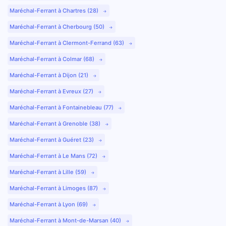
Maréchal-Ferrant à Chartres (28)
Maréchal-Ferrant à Cherbourg (50)
Maréchal-Ferrant à Clermont-Ferrand (63)
Maréchal-Ferrant à Colmar (68)
Maréchal-Ferrant à Dijon (21)
Maréchal-Ferrant à Evreux (27)
Maréchal-Ferrant à Fontainebleau (77)
Maréchal-Ferrant à Grenoble (38)
Maréchal-Ferrant à Guéret (23)
Maréchal-Ferrant à Le Mans (72)
Maréchal-Ferrant à Lille (59)
Maréchal-Ferrant à Limoges (87)
Maréchal-Ferrant à Lyon (69)
Maréchal-Ferrant à Mont-de-Marsan (40)