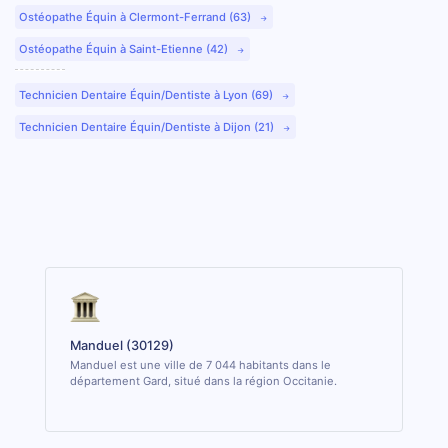
Ostéopathe Équin à Clermont-Ferrand (63)
Ostéopathe Équin à Saint-Etienne (42)
Technicien Dentaire Équin/Dentiste à Lyon (69)
Technicien Dentaire Équin/Dentiste à Dijon (21)
Manduel (30129)
Manduel est une ville de 7 044 habitants dans le
département Gard, situé dans la région Occitanie.