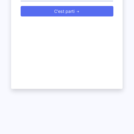
C'est parti