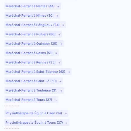
Maréchal-Ferrant à Nantes (44)
Maréchal-Ferrant à Nîmes (30)
Maréchal-Ferrant à Périgueux (24)
Maréchal-Ferrant à Poitiers (86)
Maréchal-Ferrant à Quimper (29)
Maréchal-Ferrant à Reims (51)
Maréchal-Ferrant à Rennes (35)
Maréchal-Ferrant à Saint-Etienne (42)
Maréchal-Ferrant à Saint-Lô (50)
Maréchal-Ferrant à Toulouse (31)
Maréchal-Ferrant à Tours (37)
Physiothérapeute Équin à Caen (14)
Physiothérapeute Équin à Tours (37)