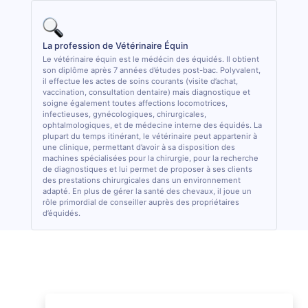
La profession de Vétérinaire Équin
Le vétérinaire équin est le médécin des équidés. Il obtient
son diplôme après 7 années d’études post-bac. Polyvalent,
il effectue les actes de soins courants (visite d’achat,
vaccination, consultation dentaire) mais diagnostique et
soigne également toutes affections locomotrices,
infectieuses, gynécologiques, chirurgicales,
ophtalmologiques, et de médecine interne des équidés. La
plupart du temps itinérant, le vétérinaire peut appartenir à
une clinique, permettant d’avoir à sa disposition des
machines spécialisées pour la chirurgie, pour la recherche
de diagnostiques et lui permet de proposer à ses clients
des prestations chirurgicales dans un environnement
adapté. En plus de gérer la santé des chevaux, il joue un
rôle primordial de conseiller auprès des propriétaires
d’équidés.