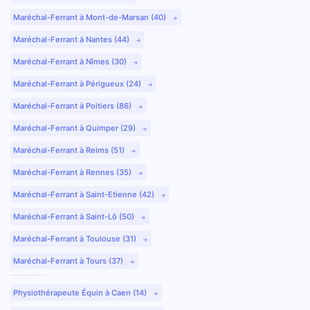
Maréchal-Ferrant à Mont-de-Marsan (40)
Maréchal-Ferrant à Nantes (44)
Maréchal-Ferrant à Nîmes (30)
Maréchal-Ferrant à Périgueux (24)
Maréchal-Ferrant à Poitiers (86)
Maréchal-Ferrant à Quimper (29)
Maréchal-Ferrant à Reims (51)
Maréchal-Ferrant à Rennes (35)
Maréchal-Ferrant à Saint-Etienne (42)
Maréchal-Ferrant à Saint-Lô (50)
Maréchal-Ferrant à Toulouse (31)
Maréchal-Ferrant à Tours (37)
Physiothérapeute Équin à Caen (14)