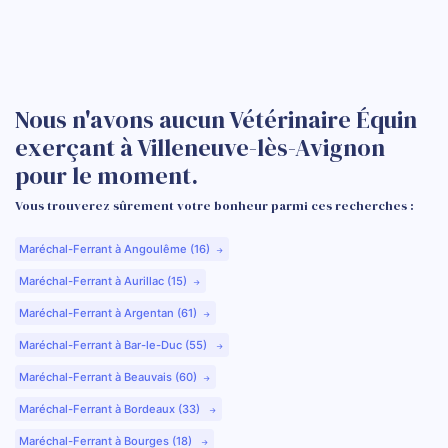
Nous n'avons aucun Vétérinaire Équin
exerçant à Villeneuve-lès-Avignon
pour le moment.
Vous trouverez sûrement votre bonheur parmi ces recherches :
Maréchal-Ferrant à Angoulême (16)
Maréchal-Ferrant à Aurillac (15)
Maréchal-Ferrant à Argentan (61)
Maréchal-Ferrant à Bar-le-Duc (55)
Maréchal-Ferrant à Beauvais (60)
Maréchal-Ferrant à Bordeaux (33)
Maréchal-Ferrant à Bourges (18)