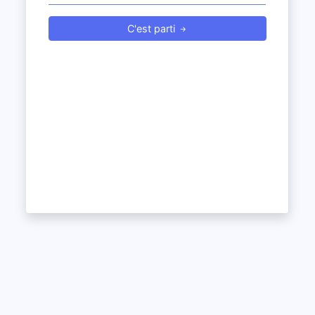
C'est parti