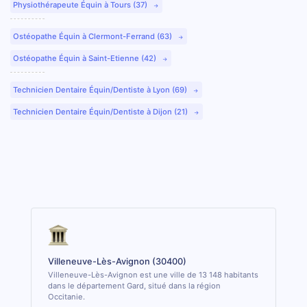
Physiothérapeute Équin à Tours (37)
Ostéopathe Équin à Clermont-Ferrand (63)
Ostéopathe Équin à Saint-Etienne (42)
Technicien Dentaire Équin/Dentiste à Lyon (69)
Technicien Dentaire Équin/Dentiste à Dijon (21)
Villeneuve-Lès-Avignon (30400)
Villeneuve-Lès-Avignon est une ville de 13 148 habitants
dans le département Gard, situé dans la région
Occitanie.