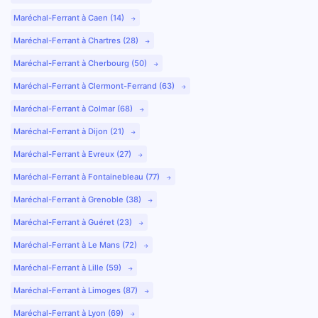
Maréchal-Ferrant à Caen (14)
Maréchal-Ferrant à Chartres (28)
Maréchal-Ferrant à Cherbourg (50)
Maréchal-Ferrant à Clermont-Ferrand (63)
Maréchal-Ferrant à Colmar (68)
Maréchal-Ferrant à Dijon (21)
Maréchal-Ferrant à Evreux (27)
Maréchal-Ferrant à Fontainebleau (77)
Maréchal-Ferrant à Grenoble (38)
Maréchal-Ferrant à Guéret (23)
Maréchal-Ferrant à Le Mans (72)
Maréchal-Ferrant à Lille (59)
Maréchal-Ferrant à Limoges (87)
Maréchal-Ferrant à Lyon (69)