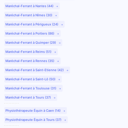
Maréchal-Ferrant à Nantes (44)
Maréchal-Ferrant à Nîmes (30)
Maréchal-Ferrant à Périgueux (24)
Maréchal-Ferrant à Poitiers (86)
Maréchal-Ferrant à Quimper (29)
Maréchal-Ferrant à Reims (51)
Maréchal-Ferrant à Rennes (35)
Maréchal-Ferrant à Saint-Etienne (42)
Maréchal-Ferrant à Saint-Lô (50)
Maréchal-Ferrant à Toulouse (31)
Maréchal-Ferrant à Tours (37)
Physiothérapeute Équin à Caen (14)
Physiothérapeute Équin à Tours (37)