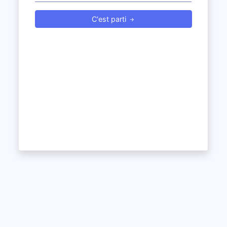
C'est parti