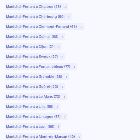
Maréchal-Ferrant à Chartres (28)
Maréchal-Ferrant à Cherbourg (50)
Maréchal-Ferrant à Clermont-Ferrand (63)
Maréchal-Ferrant à Colmar (68)
Maréchal-Ferrant à Dijon (21)
Maréchal-Ferrant à Evreux (27)
Maréchal-Ferrant à Fontainebleau (77)
Maréchal-Ferrant à Grenoble (38)
Maréchal-Ferrant à Guéret (23)
Maréchal-Ferrant à Le Mans (72)
Maréchal-Ferrant à Lille (59)
Maréchal-Ferrant à Limoges (87)
Maréchal-Ferrant à Lyon (69)
Maréchal-Ferrant à Mont-de-Marsan (40)