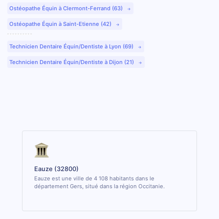
Ostéopathe Équin à Clermont-Ferrand (63)
Ostéopathe Équin à Saint-Etienne (42)
Technicien Dentaire Équin/Dentiste à Lyon (69)
Technicien Dentaire Équin/Dentiste à Dijon (21)
Eauze (32800)
Eauze est une ville de 4 108 habitants dans le
département Gers, situé dans la région Occitanie.