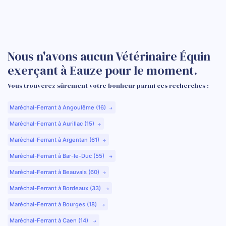
Nous n'avons aucun Vétérinaire Équin
exerçant à Eauze pour le moment.
Vous trouverez sûrement votre bonheur parmi ces recherches :
Maréchal-Ferrant à Angoulême (16)
Maréchal-Ferrant à Aurillac (15)
Maréchal-Ferrant à Argentan (61)
Maréchal-Ferrant à Bar-le-Duc (55)
Maréchal-Ferrant à Beauvais (60)
Maréchal-Ferrant à Bordeaux (33)
Maréchal-Ferrant à Bourges (18)
Maréchal-Ferrant à Caen (14)