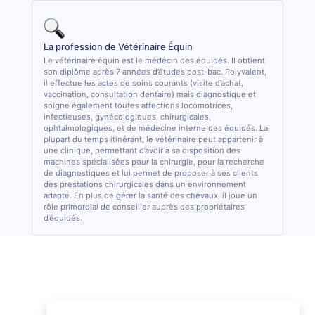
La profession de Vétérinaire Équin
Le vétérinaire équin est le médécin des équidés. Il obtient
son diplôme après 7 années d’études post-bac. Polyvalent,
il effectue les actes de soins courants (visite d’achat,
vaccination, consultation dentaire) mais diagnostique et
soigne également toutes affections locomotrices,
infectieuses, gynécologiques, chirurgicales,
ophtalmologiques, et de médecine interne des équidés. La
plupart du temps itinérant, le vétérinaire peut appartenir à
une clinique, permettant d’avoir à sa disposition des
machines spécialisées pour la chirurgie, pour la recherche
de diagnostiques et lui permet de proposer à ses clients
des prestations chirurgicales dans un environnement
adapté. En plus de gérer la santé des chevaux, il joue un
rôle primordial de conseiller auprès des propriétaires
d’équidés.