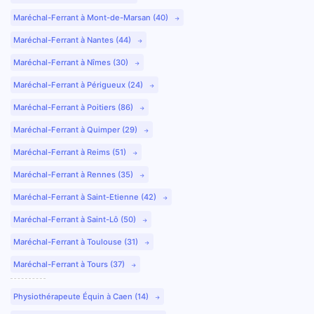
Maréchal-Ferrant à Mont-de-Marsan (40)
Maréchal-Ferrant à Nantes (44)
Maréchal-Ferrant à Nîmes (30)
Maréchal-Ferrant à Périgueux (24)
Maréchal-Ferrant à Poitiers (86)
Maréchal-Ferrant à Quimper (29)
Maréchal-Ferrant à Reims (51)
Maréchal-Ferrant à Rennes (35)
Maréchal-Ferrant à Saint-Etienne (42)
Maréchal-Ferrant à Saint-Lô (50)
Maréchal-Ferrant à Toulouse (31)
Maréchal-Ferrant à Tours (37)
Physiothérapeute Équin à Caen (14)