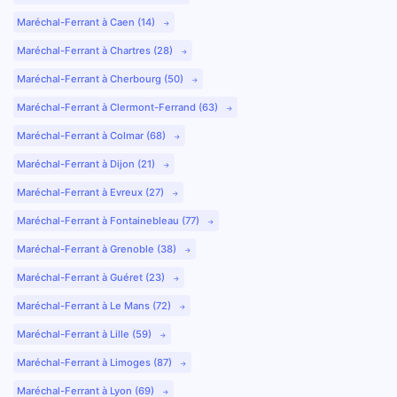
Maréchal-Ferrant à Caen (14)
Maréchal-Ferrant à Chartres (28)
Maréchal-Ferrant à Cherbourg (50)
Maréchal-Ferrant à Clermont-Ferrand (63)
Maréchal-Ferrant à Colmar (68)
Maréchal-Ferrant à Dijon (21)
Maréchal-Ferrant à Evreux (27)
Maréchal-Ferrant à Fontainebleau (77)
Maréchal-Ferrant à Grenoble (38)
Maréchal-Ferrant à Guéret (23)
Maréchal-Ferrant à Le Mans (72)
Maréchal-Ferrant à Lille (59)
Maréchal-Ferrant à Limoges (87)
Maréchal-Ferrant à Lyon (69)