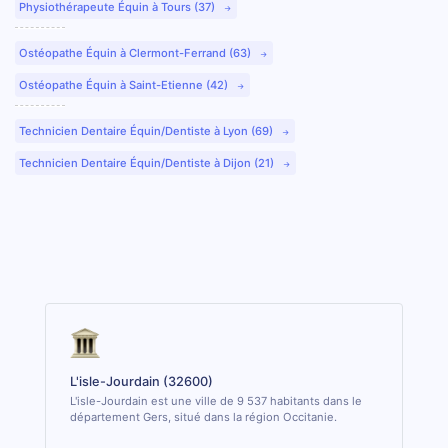
Physiothérapeute Équin à Tours (37)
Ostéopathe Équin à Clermont-Ferrand (63)
Ostéopathe Équin à Saint-Etienne (42)
Technicien Dentaire Équin/Dentiste à Lyon (69)
Technicien Dentaire Équin/Dentiste à Dijon (21)
L'isle-Jourdain (32600)
L'isle-Jourdain est une ville de 9 537 habitants dans le
département Gers, situé dans la région Occitanie.