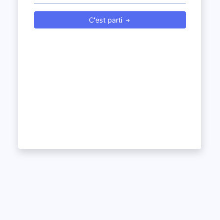
C'est parti