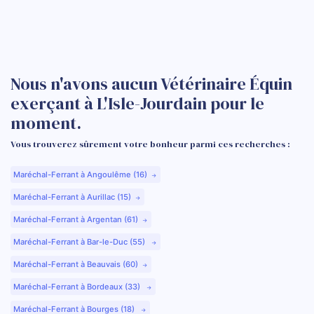
Nous n'avons aucun Vétérinaire Équin
exerçant à L'Isle-Jourdain pour le
moment.
Vous trouverez sûrement votre bonheur parmi ces recherches :
Maréchal-Ferrant à Angoulême (16)
Maréchal-Ferrant à Aurillac (15)
Maréchal-Ferrant à Argentan (61)
Maréchal-Ferrant à Bar-le-Duc (55)
Maréchal-Ferrant à Beauvais (60)
Maréchal-Ferrant à Bordeaux (33)
Maréchal-Ferrant à Bourges (18)