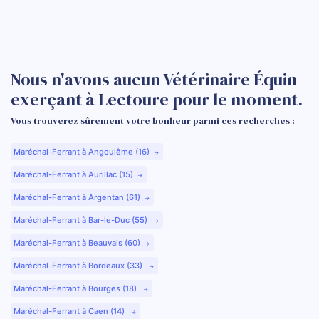
Nous n'avons aucun Vétérinaire Équin
exerçant à Lectoure pour le moment.
Vous trouverez sûrement votre bonheur parmi ces recherches :
Maréchal-Ferrant à Angoulême (16)
Maréchal-Ferrant à Aurillac (15)
Maréchal-Ferrant à Argentan (61)
Maréchal-Ferrant à Bar-le-Duc (55)
Maréchal-Ferrant à Beauvais (60)
Maréchal-Ferrant à Bordeaux (33)
Maréchal-Ferrant à Bourges (18)
Maréchal-Ferrant à Caen (14)