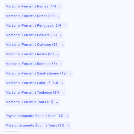
Maréchal-Ferrant à Nantes (44)
Maréchal-Ferrant à Nîmes (30)
Maréchal-Ferrant à Périgueux (24)
Maréchal-Ferrant à Poitiers (86)
Maréchal-Ferrant à Quimper (29)
Maréchal-Ferrant à Reims (51)
Maréchal-Ferrant à Rennes (35)
Maréchal-Ferrant à Saint-Etienne (42)
Maréchal-Ferrant à Saint-Lô (50)
Maréchal-Ferrant à Toulouse (31)
Maréchal-Ferrant à Tours (37)
Physiothérapeute Équin à Caen (14)
Physiothérapeute Équin à Tours (37)