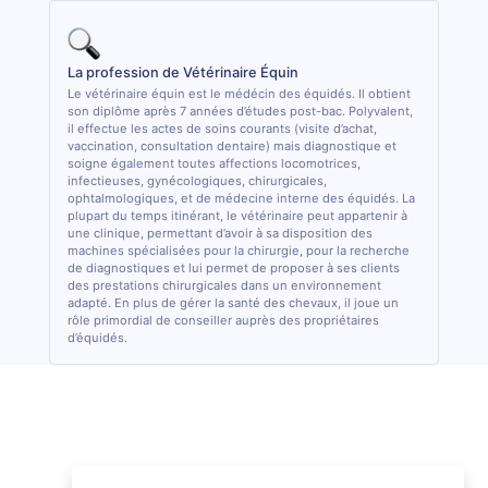
La profession de Vétérinaire Équin
Le vétérinaire équin est le médécin des équidés. Il obtient
son diplôme après 7 années d’études post-bac. Polyvalent,
il effectue les actes de soins courants (visite d’achat,
vaccination, consultation dentaire) mais diagnostique et
soigne également toutes affections locomotrices,
infectieuses, gynécologiques, chirurgicales,
ophtalmologiques, et de médecine interne des équidés. La
plupart du temps itinérant, le vétérinaire peut appartenir à
une clinique, permettant d’avoir à sa disposition des
machines spécialisées pour la chirurgie, pour la recherche
de diagnostiques et lui permet de proposer à ses clients
des prestations chirurgicales dans un environnement
adapté. En plus de gérer la santé des chevaux, il joue un
rôle primordial de conseiller auprès des propriétaires
d’équidés.