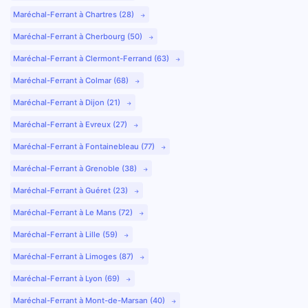
Maréchal-Ferrant à Chartres (28)
Maréchal-Ferrant à Cherbourg (50)
Maréchal-Ferrant à Clermont-Ferrand (63)
Maréchal-Ferrant à Colmar (68)
Maréchal-Ferrant à Dijon (21)
Maréchal-Ferrant à Evreux (27)
Maréchal-Ferrant à Fontainebleau (77)
Maréchal-Ferrant à Grenoble (38)
Maréchal-Ferrant à Guéret (23)
Maréchal-Ferrant à Le Mans (72)
Maréchal-Ferrant à Lille (59)
Maréchal-Ferrant à Limoges (87)
Maréchal-Ferrant à Lyon (69)
Maréchal-Ferrant à Mont-de-Marsan (40)