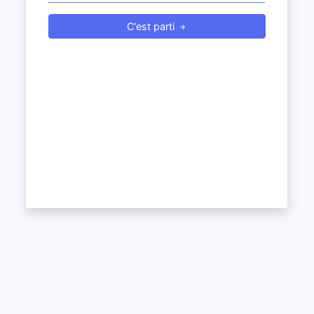
C'est parti