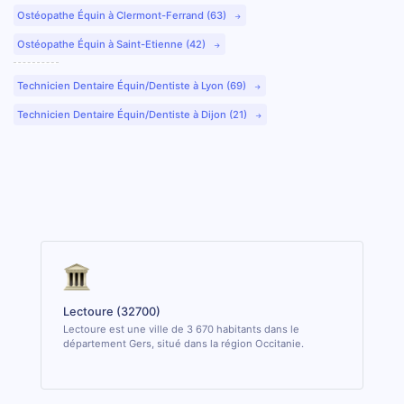
Ostéopathe Équin à Clermont-Ferrand (63)
Ostéopathe Équin à Saint-Etienne (42)
Technicien Dentaire Équin/Dentiste à Lyon (69)
Technicien Dentaire Équin/Dentiste à Dijon (21)
Lectoure (32700)
Lectoure est une ville de 3 670 habitants dans le
département Gers, situé dans la région Occitanie.