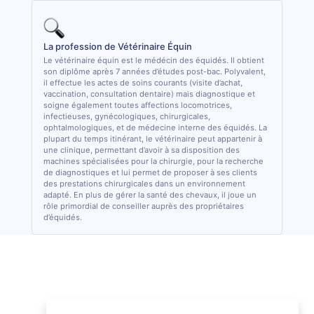
La profession de Vétérinaire Équin
Le vétérinaire équin est le médécin des équidés. Il obtient
son diplôme après 7 années d’études post-bac. Polyvalent,
il effectue les actes de soins courants (visite d’achat,
vaccination, consultation dentaire) mais diagnostique et
soigne également toutes affections locomotrices,
infectieuses, gynécologiques, chirurgicales,
ophtalmologiques, et de médecine interne des équidés. La
plupart du temps itinérant, le vétérinaire peut appartenir à
une clinique, permettant d’avoir à sa disposition des
machines spécialisées pour la chirurgie, pour la recherche
de diagnostiques et lui permet de proposer à ses clients
des prestations chirurgicales dans un environnement
adapté. En plus de gérer la santé des chevaux, il joue un
rôle primordial de conseiller auprès des propriétaires
d’équidés.