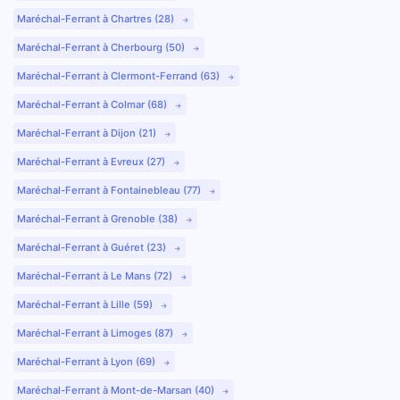
Maréchal-Ferrant à Chartres (28)
Maréchal-Ferrant à Cherbourg (50)
Maréchal-Ferrant à Clermont-Ferrand (63)
Maréchal-Ferrant à Colmar (68)
Maréchal-Ferrant à Dijon (21)
Maréchal-Ferrant à Evreux (27)
Maréchal-Ferrant à Fontainebleau (77)
Maréchal-Ferrant à Grenoble (38)
Maréchal-Ferrant à Guéret (23)
Maréchal-Ferrant à Le Mans (72)
Maréchal-Ferrant à Lille (59)
Maréchal-Ferrant à Limoges (87)
Maréchal-Ferrant à Lyon (69)
Maréchal-Ferrant à Mont-de-Marsan (40)