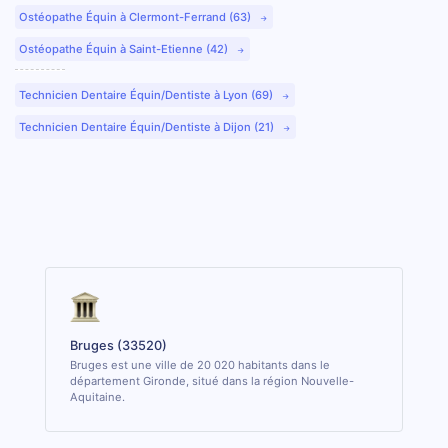
Ostéopathe Équin à Clermont-Ferrand (63)
Ostéopathe Équin à Saint-Etienne (42)
Technicien Dentaire Équin/Dentiste à Lyon (69)
Technicien Dentaire Équin/Dentiste à Dijon (21)
Bruges (33520)
Bruges est une ville de 20 020 habitants dans le
département Gironde, situé dans la région Nouvelle-
Aquitaine.