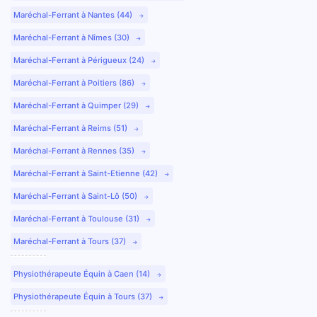
Maréchal-Ferrant à Nantes (44)
Maréchal-Ferrant à Nîmes (30)
Maréchal-Ferrant à Périgueux (24)
Maréchal-Ferrant à Poitiers (86)
Maréchal-Ferrant à Quimper (29)
Maréchal-Ferrant à Reims (51)
Maréchal-Ferrant à Rennes (35)
Maréchal-Ferrant à Saint-Etienne (42)
Maréchal-Ferrant à Saint-Lô (50)
Maréchal-Ferrant à Toulouse (31)
Maréchal-Ferrant à Tours (37)
Physiothérapeute Équin à Caen (14)
Physiothérapeute Équin à Tours (37)