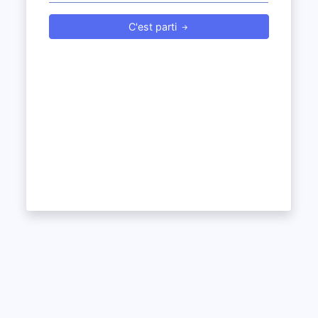
C'est parti