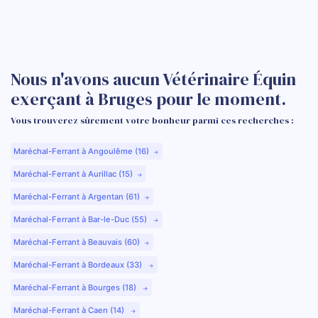
Nous n'avons aucun Vétérinaire Équin
exerçant à Bruges pour le moment.
Vous trouverez sûrement votre bonheur parmi ces recherches :
Maréchal-Ferrant à Angoulême (16)
Maréchal-Ferrant à Aurillac (15)
Maréchal-Ferrant à Argentan (61)
Maréchal-Ferrant à Bar-le-Duc (55)
Maréchal-Ferrant à Beauvais (60)
Maréchal-Ferrant à Bordeaux (33)
Maréchal-Ferrant à Bourges (18)
Maréchal-Ferrant à Caen (14)