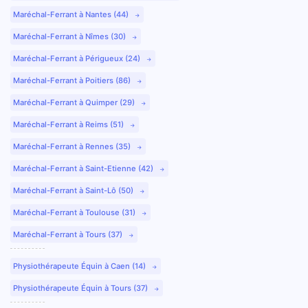
Maréchal-Ferrant à Nantes (44)
Maréchal-Ferrant à Nîmes (30)
Maréchal-Ferrant à Périgueux (24)
Maréchal-Ferrant à Poitiers (86)
Maréchal-Ferrant à Quimper (29)
Maréchal-Ferrant à Reims (51)
Maréchal-Ferrant à Rennes (35)
Maréchal-Ferrant à Saint-Etienne (42)
Maréchal-Ferrant à Saint-Lô (50)
Maréchal-Ferrant à Toulouse (31)
Maréchal-Ferrant à Tours (37)
Physiothérapeute Équin à Caen (14)
Physiothérapeute Équin à Tours (37)