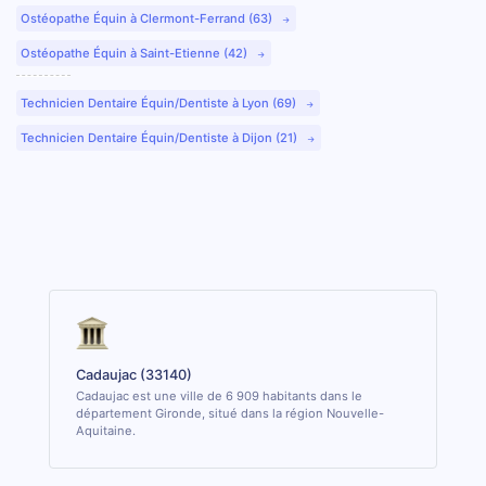
Ostéopathe Équin à Clermont-Ferrand (63)
Ostéopathe Équin à Saint-Etienne (42)
Technicien Dentaire Équin/Dentiste à Lyon (69)
Technicien Dentaire Équin/Dentiste à Dijon (21)
Cadaujac (33140)
Cadaujac est une ville de 6 909 habitants dans le
département Gironde, situé dans la région Nouvelle-
Aquitaine.