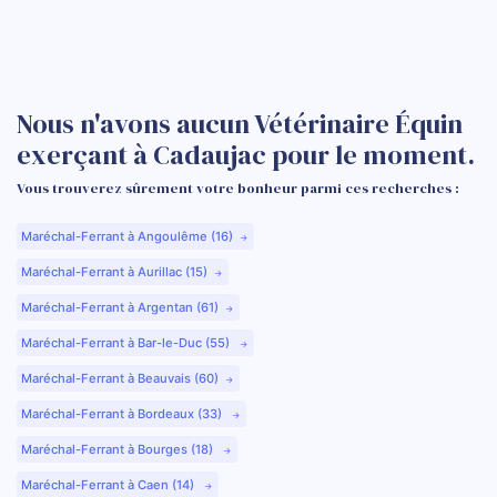
Nous n'avons aucun Vétérinaire Équin
exerçant à Cadaujac pour le moment.
Vous trouverez sûrement votre bonheur parmi ces recherches :
Maréchal-Ferrant à Angoulême (16)
Maréchal-Ferrant à Aurillac (15)
Maréchal-Ferrant à Argentan (61)
Maréchal-Ferrant à Bar-le-Duc (55)
Maréchal-Ferrant à Beauvais (60)
Maréchal-Ferrant à Bordeaux (33)
Maréchal-Ferrant à Bourges (18)
Maréchal-Ferrant à Caen (14)