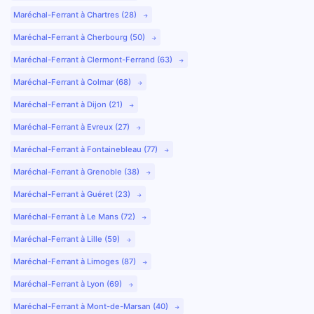
Maréchal-Ferrant à Chartres (28)
Maréchal-Ferrant à Cherbourg (50)
Maréchal-Ferrant à Clermont-Ferrand (63)
Maréchal-Ferrant à Colmar (68)
Maréchal-Ferrant à Dijon (21)
Maréchal-Ferrant à Evreux (27)
Maréchal-Ferrant à Fontainebleau (77)
Maréchal-Ferrant à Grenoble (38)
Maréchal-Ferrant à Guéret (23)
Maréchal-Ferrant à Le Mans (72)
Maréchal-Ferrant à Lille (59)
Maréchal-Ferrant à Limoges (87)
Maréchal-Ferrant à Lyon (69)
Maréchal-Ferrant à Mont-de-Marsan (40)