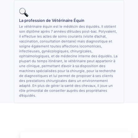
La profession de Vétérinaire Équin
Le vétérinaire équin est le médécin des équidés. Il obtient
son diplôme après 7 années d’études post-bac. Polyvalent,
il effectue les actes de soins courants (visite d’achat,
vaccination, consultation dentaire) mais diagnostique et
soigne également toutes affections locomotrices,
infectieuses, gynécologiques, chirurgicales,
ophtalmologiques, et de médecine interne des équidés. La
plupart du temps itinérant, le vétérinaire peut appartenir à
une clinique, permettant d’avoir à sa disposition des
machines spécialisées pour la chirurgie, pour la recherche
de diagnostiques et lui permet de proposer à ses clients
des prestations chirurgicales dans un environnement
adapté. En plus de gérer la santé des chevaux, il joue un
rôle primordial de conseiller auprès des propriétaires
d’équidés.