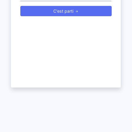
C'est parti