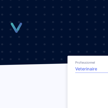
Panneau de gestion des cookies
Professionnel