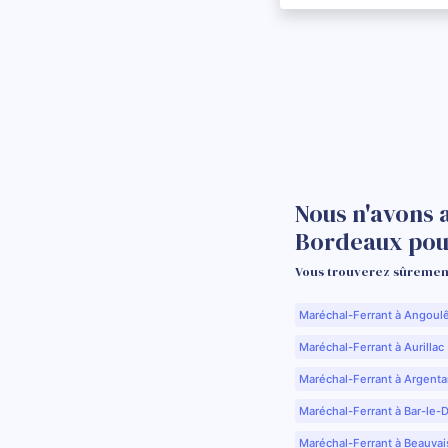
Nous n'avons 
Bordeaux pou
Vous trouverez sûrement
Maréchal-Ferrant à Angoul
Maréchal-Ferrant à Aurillac 
Maréchal-Ferrant à Argenta
Maréchal-Ferrant à Bar-le-
Maréchal-Ferrant à Beauvai