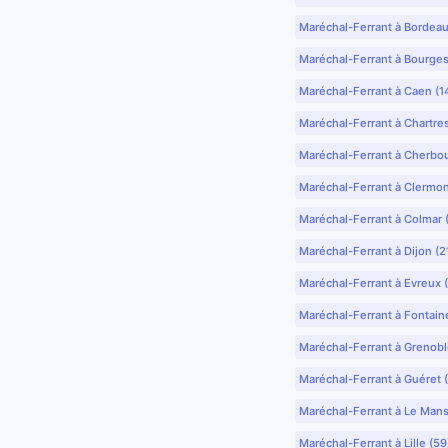
Maréchal-Ferrant à Bordea
Maréchal-Ferrant à Bourges
Maréchal-Ferrant à Caen (1
Maréchal-Ferrant à Chartre
Maréchal-Ferrant à Cherbo
Maréchal-Ferrant à Clermo
Maréchal-Ferrant à Colmar 
Maréchal-Ferrant à Dijon (2
Maréchal-Ferrant à Evreux 
Maréchal-Ferrant à Fontain
Maréchal-Ferrant à Grenobl
Maréchal-Ferrant à Guéret 
Maréchal-Ferrant à Le Mans
Maréchal-Ferrant à Lille (5