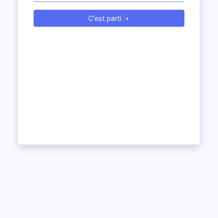
C'est parti