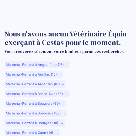
Nous n'avons aucun Vétérinaire Équin
exerçant à Cestas pour le moment.
Vous trouverez sûrement votre bonheur parmi ces recherches :
Maréchal-Ferrant à Angoulême (16)
Maréchal-Ferrant à Aurillac (15)
Maréchal-Ferrant à Argentan (61)
Maréchal-Ferrant à Bar-le-Duc (55)
Maréchal-Ferrant à Beauvais (60)
Maréchal-Ferrant à Bordeaux (33)
Maréchal-Ferrant à Bourges (18)
Maréchal-Ferrant à Caen (14)