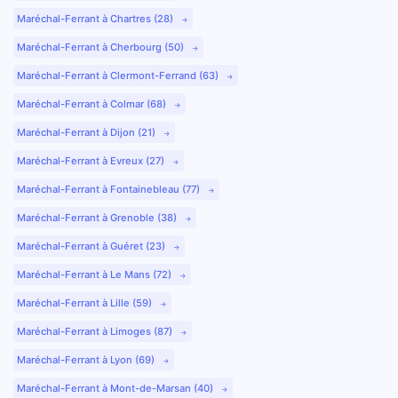
Maréchal-Ferrant à Chartres (28)
Maréchal-Ferrant à Cherbourg (50)
Maréchal-Ferrant à Clermont-Ferrand (63)
Maréchal-Ferrant à Colmar (68)
Maréchal-Ferrant à Dijon (21)
Maréchal-Ferrant à Evreux (27)
Maréchal-Ferrant à Fontainebleau (77)
Maréchal-Ferrant à Grenoble (38)
Maréchal-Ferrant à Guéret (23)
Maréchal-Ferrant à Le Mans (72)
Maréchal-Ferrant à Lille (59)
Maréchal-Ferrant à Limoges (87)
Maréchal-Ferrant à Lyon (69)
Maréchal-Ferrant à Mont-de-Marsan (40)