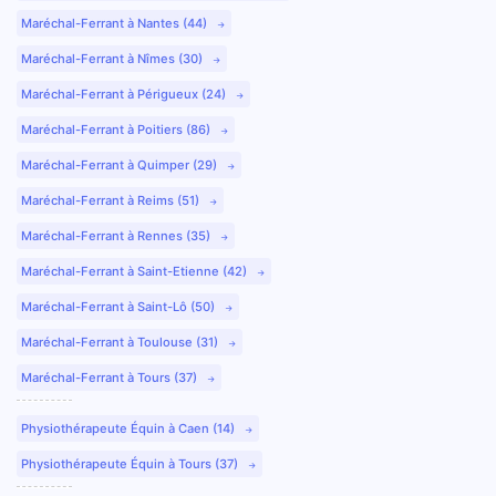
Maréchal-Ferrant à Nantes (44)
Maréchal-Ferrant à Nîmes (30)
Maréchal-Ferrant à Périgueux (24)
Maréchal-Ferrant à Poitiers (86)
Maréchal-Ferrant à Quimper (29)
Maréchal-Ferrant à Reims (51)
Maréchal-Ferrant à Rennes (35)
Maréchal-Ferrant à Saint-Etienne (42)
Maréchal-Ferrant à Saint-Lô (50)
Maréchal-Ferrant à Toulouse (31)
Maréchal-Ferrant à Tours (37)
Physiothérapeute Équin à Caen (14)
Physiothérapeute Équin à Tours (37)