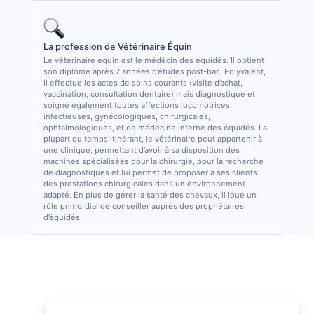
La profession de Vétérinaire Équin
Le vétérinaire équin est le médécin des équidés. Il obtient
son diplôme après 7 années d’études post-bac. Polyvalent,
il effectue les actes de soins courants (visite d’achat,
vaccination, consultation dentaire) mais diagnostique et
soigne également toutes affections locomotrices,
infectieuses, gynécologiques, chirurgicales,
ophtalmologiques, et de médecine interne des équidés. La
plupart du temps itinérant, le vétérinaire peut appartenir à
une clinique, permettant d’avoir à sa disposition des
machines spécialisées pour la chirurgie, pour la recherche
de diagnostiques et lui permet de proposer à ses clients
des prestations chirurgicales dans un environnement
adapté. En plus de gérer la santé des chevaux, il joue un
rôle primordial de conseiller auprès des propriétaires
d’équidés.