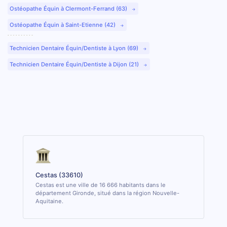
Ostéopathe Équin à Clermont-Ferrand (63)
Ostéopathe Équin à Saint-Etienne (42)
Technicien Dentaire Équin/Dentiste à Lyon (69)
Technicien Dentaire Équin/Dentiste à Dijon (21)
Cestas (33610)
Cestas est une ville de 16 666 habitants dans le
département Gironde, situé dans la région Nouvelle-
Aquitaine.