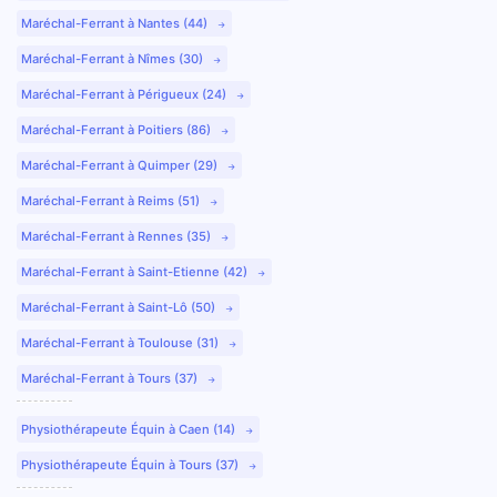
Maréchal-Ferrant à Nantes (44)
Maréchal-Ferrant à Nîmes (30)
Maréchal-Ferrant à Périgueux (24)
Maréchal-Ferrant à Poitiers (86)
Maréchal-Ferrant à Quimper (29)
Maréchal-Ferrant à Reims (51)
Maréchal-Ferrant à Rennes (35)
Maréchal-Ferrant à Saint-Etienne (42)
Maréchal-Ferrant à Saint-Lô (50)
Maréchal-Ferrant à Toulouse (31)
Maréchal-Ferrant à Tours (37)
Physiothérapeute Équin à Caen (14)
Physiothérapeute Équin à Tours (37)