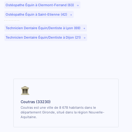
Ostéopathe Équin à Clermont-Ferrand (63)
Ostéopathe Équin à Saint-Etienne (42)
Technicien Dentaire Équin/Dentiste à Lyon (69)
Technicien Dentaire Équin/Dentiste à Dijon (21)
Coutras (33230)
Coutras est une ville de 8 678 habitants dans le
département Gironde, situé dans la région Nouvelle-
Aquitaine.