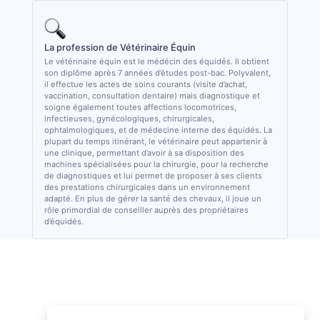
La profession de Vétérinaire Équin
Le vétérinaire équin est le médécin des équidés. Il obtient
son diplôme après 7 années d’études post-bac. Polyvalent,
il effectue les actes de soins courants (visite d’achat,
vaccination, consultation dentaire) mais diagnostique et
soigne également toutes affections locomotrices,
infectieuses, gynécologiques, chirurgicales,
ophtalmologiques, et de médecine interne des équidés. La
plupart du temps itinérant, le vétérinaire peut appartenir à
une clinique, permettant d’avoir à sa disposition des
machines spécialisées pour la chirurgie, pour la recherche
de diagnostiques et lui permet de proposer à ses clients
des prestations chirurgicales dans un environnement
adapté. En plus de gérer la santé des chevaux, il joue un
rôle primordial de conseiller auprès des propriétaires
d’équidés.