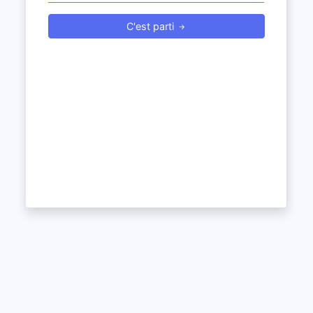
C'est parti