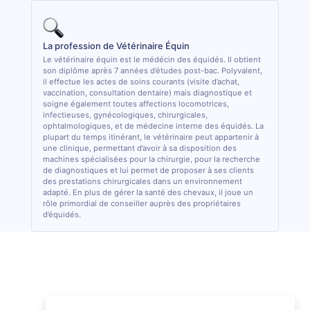
La profession de Vétérinaire Équin
Le vétérinaire équin est le médécin des équidés. Il obtient
son diplôme après 7 années d’études post-bac. Polyvalent,
il effectue les actes de soins courants (visite d’achat,
vaccination, consultation dentaire) mais diagnostique et
soigne également toutes affections locomotrices,
infectieuses, gynécologiques, chirurgicales,
ophtalmologiques, et de médecine interne des équidés. La
plupart du temps itinérant, le vétérinaire peut appartenir à
une clinique, permettant d’avoir à sa disposition des
machines spécialisées pour la chirurgie, pour la recherche
de diagnostiques et lui permet de proposer à ses clients
des prestations chirurgicales dans un environnement
adapté. En plus de gérer la santé des chevaux, il joue un
rôle primordial de conseiller auprès des propriétaires
d’équidés.