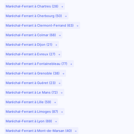
Maréchal-Ferrant à Chartres (28)
Maréchal-Ferrant à Cherbourg (50)
Maréchal-Ferrant à Clermont-Ferrand (63)
Maréchal-Ferrant à Colmar (68)
Maréchal-Ferrant à Dijon (21)
Maréchal-Ferrant à Evreux (27)
Maréchal-Ferrant à Fontainebleau (77)
Maréchal-Ferrant à Grenoble (38)
Maréchal-Ferrant à Guéret (23)
Maréchal-Ferrant à Le Mans (72)
Maréchal-Ferrant à Lille (59)
Maréchal-Ferrant à Limoges (87)
Maréchal-Ferrant à Lyon (69)
Maréchal-Ferrant à Mont-de-Marsan (40)