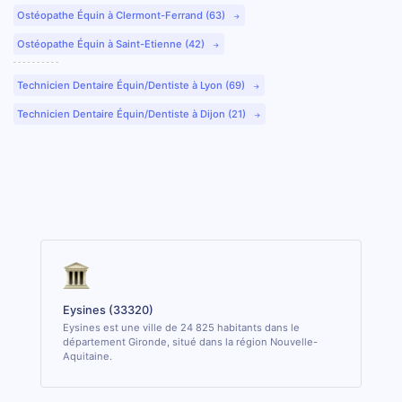
Ostéopathe Équin à Clermont-Ferrand (63)
Ostéopathe Équin à Saint-Etienne (42)
Technicien Dentaire Équin/Dentiste à Lyon (69)
Technicien Dentaire Équin/Dentiste à Dijon (21)
Eysines (33320)
Eysines est une ville de 24 825 habitants dans le
département Gironde, situé dans la région Nouvelle-
Aquitaine.