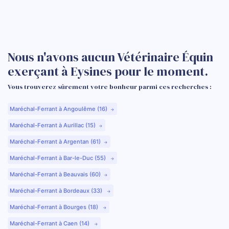
Nous n'avons aucun Vétérinaire Équin
exerçant à Eysines pour le moment.
Vous trouverez sûrement votre bonheur parmi ces recherches :
Maréchal-Ferrant à Angoulême (16)
Maréchal-Ferrant à Aurillac (15)
Maréchal-Ferrant à Argentan (61)
Maréchal-Ferrant à Bar-le-Duc (55)
Maréchal-Ferrant à Beauvais (60)
Maréchal-Ferrant à Bordeaux (33)
Maréchal-Ferrant à Bourges (18)
Maréchal-Ferrant à Caen (14)