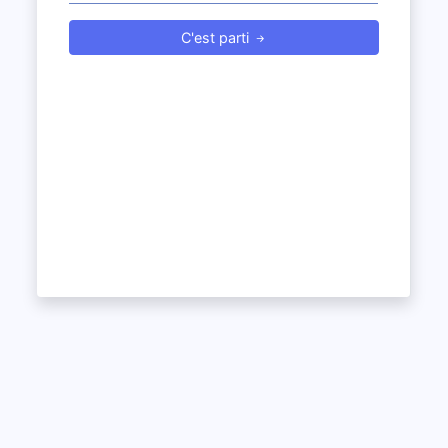
C'est parti