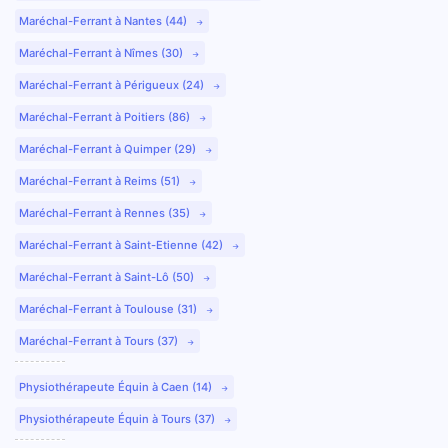
Maréchal-Ferrant à Nantes (44)
Maréchal-Ferrant à Nîmes (30)
Maréchal-Ferrant à Périgueux (24)
Maréchal-Ferrant à Poitiers (86)
Maréchal-Ferrant à Quimper (29)
Maréchal-Ferrant à Reims (51)
Maréchal-Ferrant à Rennes (35)
Maréchal-Ferrant à Saint-Etienne (42)
Maréchal-Ferrant à Saint-Lô (50)
Maréchal-Ferrant à Toulouse (31)
Maréchal-Ferrant à Tours (37)
Physiothérapeute Équin à Caen (14)
Physiothérapeute Équin à Tours (37)