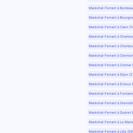
Maréchal-Ferrant à Bordea
Maréchal-Ferrant à Bourges
Maréchal-Ferrant à Caen (1
Maréchal-Ferrant à Chartre
Maréchal-Ferrant à Cherbo
Maréchal-Ferrant à Clermo
Maréchal-Ferrant à Colmar 
Maréchal-Ferrant à Dijon (2
Maréchal-Ferrant à Evreux 
Maréchal-Ferrant à Fontain
Maréchal-Ferrant à Grenobl
Maréchal-Ferrant à Guéret 
Maréchal-Ferrant à Le Mans
Maréchal-Ferrant à Lille (5