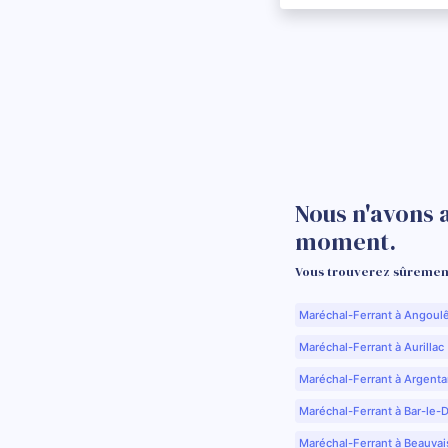
Nous n'avons 
moment.
Vous trouverez sûrement
Maréchal-Ferrant à Angoul
Maréchal-Ferrant à Aurillac 
Maréchal-Ferrant à Argenta
Maréchal-Ferrant à Bar-le-
Maréchal-Ferrant à Beauvai