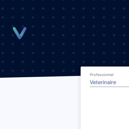
Panneau de gestion des cookies
Professionnel