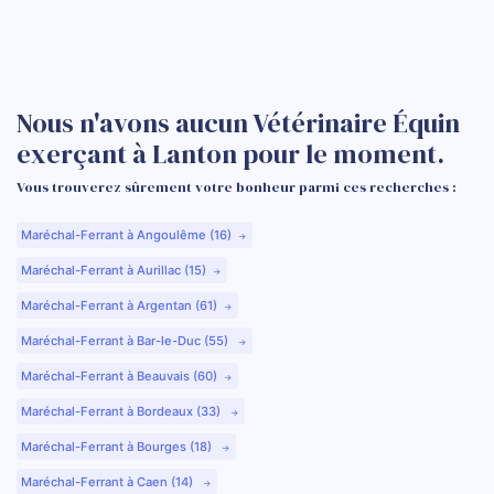
Nous n'avons aucun Vétérinaire Équin
exerçant à Lanton pour le moment.
Vous trouverez sûrement votre bonheur parmi ces recherches :
Maréchal-Ferrant à Angoulême (16)
Maréchal-Ferrant à Aurillac (15)
Maréchal-Ferrant à Argentan (61)
Maréchal-Ferrant à Bar-le-Duc (55)
Maréchal-Ferrant à Beauvais (60)
Maréchal-Ferrant à Bordeaux (33)
Maréchal-Ferrant à Bourges (18)
Maréchal-Ferrant à Caen (14)