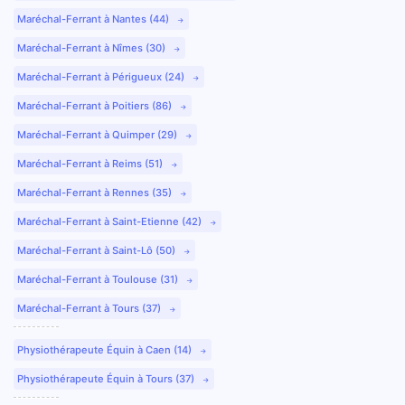
Maréchal-Ferrant à Nantes (44)
Maréchal-Ferrant à Nîmes (30)
Maréchal-Ferrant à Périgueux (24)
Maréchal-Ferrant à Poitiers (86)
Maréchal-Ferrant à Quimper (29)
Maréchal-Ferrant à Reims (51)
Maréchal-Ferrant à Rennes (35)
Maréchal-Ferrant à Saint-Etienne (42)
Maréchal-Ferrant à Saint-Lô (50)
Maréchal-Ferrant à Toulouse (31)
Maréchal-Ferrant à Tours (37)
Physiothérapeute Équin à Caen (14)
Physiothérapeute Équin à Tours (37)