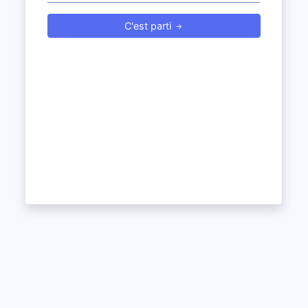
C'est parti