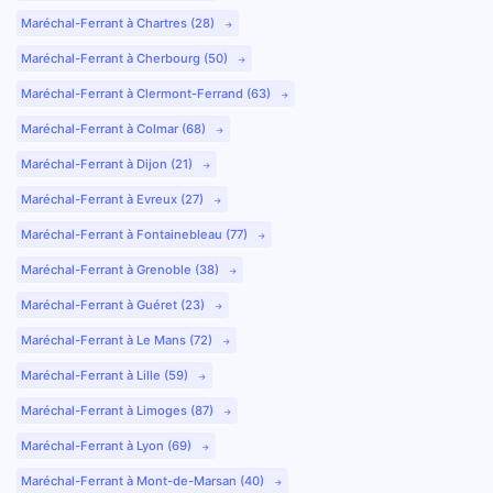
Maréchal-Ferrant à Chartres (28)
Maréchal-Ferrant à Cherbourg (50)
Maréchal-Ferrant à Clermont-Ferrand (63)
Maréchal-Ferrant à Colmar (68)
Maréchal-Ferrant à Dijon (21)
Maréchal-Ferrant à Evreux (27)
Maréchal-Ferrant à Fontainebleau (77)
Maréchal-Ferrant à Grenoble (38)
Maréchal-Ferrant à Guéret (23)
Maréchal-Ferrant à Le Mans (72)
Maréchal-Ferrant à Lille (59)
Maréchal-Ferrant à Limoges (87)
Maréchal-Ferrant à Lyon (69)
Maréchal-Ferrant à Mont-de-Marsan (40)