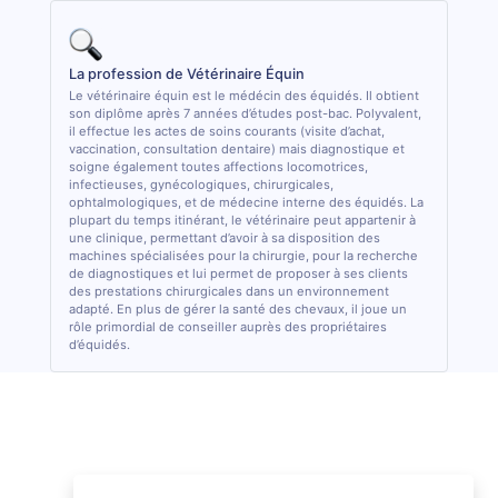
La profession de Vétérinaire Équin
Le vétérinaire équin est le médécin des équidés. Il obtient
son diplôme après 7 années d’études post-bac. Polyvalent,
il effectue les actes de soins courants (visite d’achat,
vaccination, consultation dentaire) mais diagnostique et
soigne également toutes affections locomotrices,
infectieuses, gynécologiques, chirurgicales,
ophtalmologiques, et de médecine interne des équidés. La
plupart du temps itinérant, le vétérinaire peut appartenir à
une clinique, permettant d’avoir à sa disposition des
machines spécialisées pour la chirurgie, pour la recherche
de diagnostiques et lui permet de proposer à ses clients
des prestations chirurgicales dans un environnement
adapté. En plus de gérer la santé des chevaux, il joue un
rôle primordial de conseiller auprès des propriétaires
d’équidés.