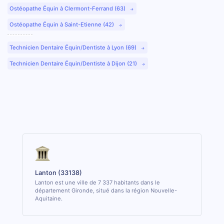
Ostéopathe Équin à Clermont-Ferrand (63)
Ostéopathe Équin à Saint-Etienne (42)
Technicien Dentaire Équin/Dentiste à Lyon (69)
Technicien Dentaire Équin/Dentiste à Dijon (21)
Lanton (33138)
Lanton est une ville de 7 337 habitants dans le
département Gironde, situé dans la région Nouvelle-
Aquitaine.