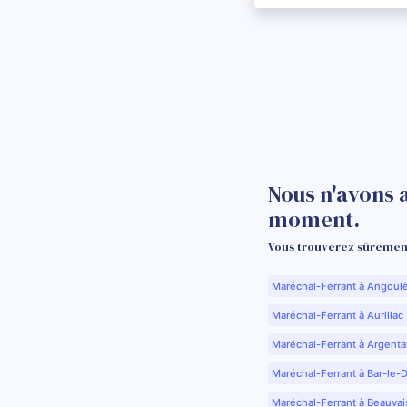
Nous n'avons 
moment.
Vous trouverez sûrement
Maréchal-Ferrant à Angoul
Maréchal-Ferrant à Aurillac 
Maréchal-Ferrant à Argenta
Maréchal-Ferrant à Bar-le-
Maréchal-Ferrant à Beauvai