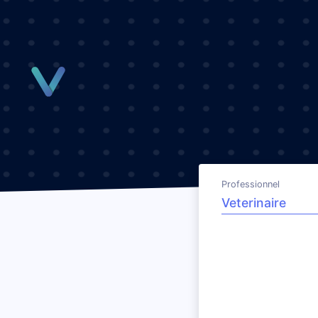
Panneau de gestion des cookies
Professionnel