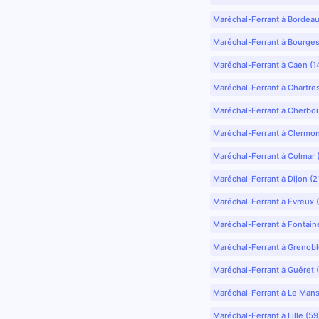
Maréchal-Ferrant à Bordea
Maréchal-Ferrant à Bourges
Maréchal-Ferrant à Caen (1
Maréchal-Ferrant à Chartre
Maréchal-Ferrant à Cherbo
Maréchal-Ferrant à Clermo
Maréchal-Ferrant à Colmar 
Maréchal-Ferrant à Dijon (2
Maréchal-Ferrant à Evreux 
Maréchal-Ferrant à Fontain
Maréchal-Ferrant à Grenobl
Maréchal-Ferrant à Guéret 
Maréchal-Ferrant à Le Mans
Maréchal-Ferrant à Lille (5