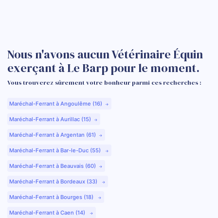
Nous n'avons aucun Vétérinaire Équin
exerçant à Le Barp pour le moment.
Vous trouverez sûrement votre bonheur parmi ces recherches :
Maréchal-Ferrant à Angoulême (16)
Maréchal-Ferrant à Aurillac (15)
Maréchal-Ferrant à Argentan (61)
Maréchal-Ferrant à Bar-le-Duc (55)
Maréchal-Ferrant à Beauvais (60)
Maréchal-Ferrant à Bordeaux (33)
Maréchal-Ferrant à Bourges (18)
Maréchal-Ferrant à Caen (14)