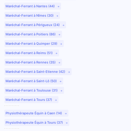
Maréchal-Ferrant à Nantes (44)
Maréchal-Ferrant à Nîmes (30)
Maréchal-Ferrant à Périgueux (24)
Maréchal-Ferrant à Poitiers (86)
Maréchal-Ferrant à Quimper (29)
Maréchal-Ferrant à Reims (51)
Maréchal-Ferrant à Rennes (35)
Maréchal-Ferrant à Saint-Etienne (42)
Maréchal-Ferrant à Saint-Lô (50)
Maréchal-Ferrant à Toulouse (31)
Maréchal-Ferrant à Tours (37)
Physiothérapeute Équin à Caen (14)
Physiothérapeute Équin à Tours (37)