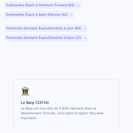
Ostéopathe Équin à Clermont-Ferrand (63)
Ostéopathe Équin à Saint-Etienne (42)
Technicien Dentaire Équin/Dentiste à Lyon (69)
Technicien Dentaire Équin/Dentiste à Dijon (21)
Le Barp (33114)
Le Barp est une ville de 5 806 habitants dans le
département Gironde, situé dans la région Nouvelle-
Aquitaine.