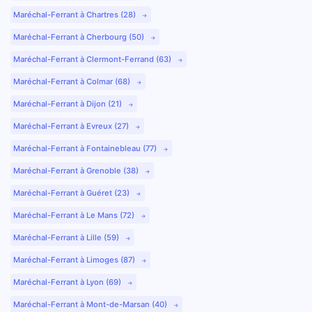
Maréchal-Ferrant à Chartres (28)
Maréchal-Ferrant à Cherbourg (50)
Maréchal-Ferrant à Clermont-Ferrand (63)
Maréchal-Ferrant à Colmar (68)
Maréchal-Ferrant à Dijon (21)
Maréchal-Ferrant à Evreux (27)
Maréchal-Ferrant à Fontainebleau (77)
Maréchal-Ferrant à Grenoble (38)
Maréchal-Ferrant à Guéret (23)
Maréchal-Ferrant à Le Mans (72)
Maréchal-Ferrant à Lille (59)
Maréchal-Ferrant à Limoges (87)
Maréchal-Ferrant à Lyon (69)
Maréchal-Ferrant à Mont-de-Marsan (40)