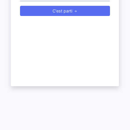
C'est parti