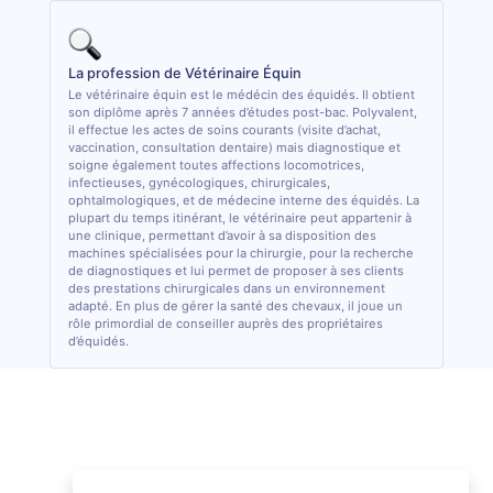
La profession de Vétérinaire Équin
Le vétérinaire équin est le médécin des équidés. Il obtient
son diplôme après 7 années d’études post-bac. Polyvalent,
il effectue les actes de soins courants (visite d’achat,
vaccination, consultation dentaire) mais diagnostique et
soigne également toutes affections locomotrices,
infectieuses, gynécologiques, chirurgicales,
ophtalmologiques, et de médecine interne des équidés. La
plupart du temps itinérant, le vétérinaire peut appartenir à
une clinique, permettant d’avoir à sa disposition des
machines spécialisées pour la chirurgie, pour la recherche
de diagnostiques et lui permet de proposer à ses clients
des prestations chirurgicales dans un environnement
adapté. En plus de gérer la santé des chevaux, il joue un
rôle primordial de conseiller auprès des propriétaires
d’équidés.