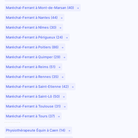
Maréchal-Ferrant à Mont-de-Marsan (40)
Maréchal-Ferrant à Nantes (44)
Maréchal-Ferrant à Nîmes (30)
Maréchal-Ferrant à Périgueux (24)
Maréchal-Ferrant à Poitiers (86)
Maréchal-Ferrant à Quimper (29)
Maréchal-Ferrant à Reims (51)
Maréchal-Ferrant à Rennes (35)
Maréchal-Ferrant à Saint-Etienne (42)
Maréchal-Ferrant à Saint-Lô (50)
Maréchal-Ferrant à Toulouse (31)
Maréchal-Ferrant à Tours (37)
Physiothérapeute Équin à Caen (14)