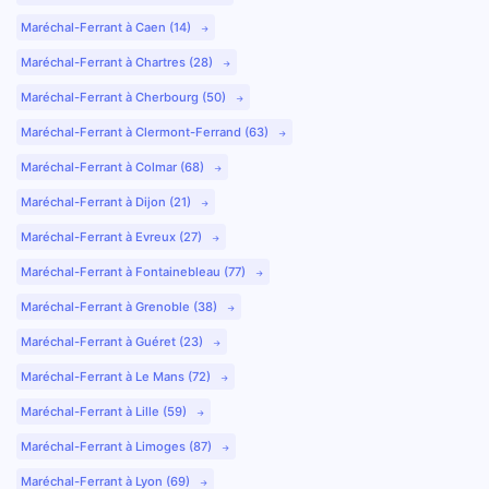
Maréchal-Ferrant à Caen (14)
Maréchal-Ferrant à Chartres (28)
Maréchal-Ferrant à Cherbourg (50)
Maréchal-Ferrant à Clermont-Ferrand (63)
Maréchal-Ferrant à Colmar (68)
Maréchal-Ferrant à Dijon (21)
Maréchal-Ferrant à Evreux (27)
Maréchal-Ferrant à Fontainebleau (77)
Maréchal-Ferrant à Grenoble (38)
Maréchal-Ferrant à Guéret (23)
Maréchal-Ferrant à Le Mans (72)
Maréchal-Ferrant à Lille (59)
Maréchal-Ferrant à Limoges (87)
Maréchal-Ferrant à Lyon (69)