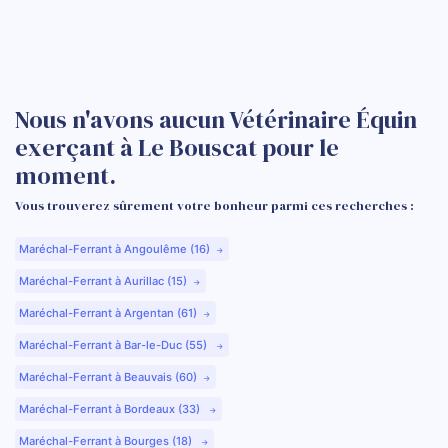
Nous n'avons aucun Vétérinaire Équin
exerçant à Le Bouscat pour le
moment.
Vous trouverez sûrement votre bonheur parmi ces recherches :
Maréchal-Ferrant à Angoulême (16)
Maréchal-Ferrant à Aurillac (15)
Maréchal-Ferrant à Argentan (61)
Maréchal-Ferrant à Bar-le-Duc (55)
Maréchal-Ferrant à Beauvais (60)
Maréchal-Ferrant à Bordeaux (33)
Maréchal-Ferrant à Bourges (18)