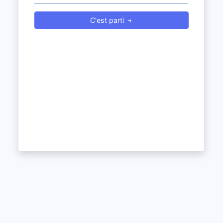
C'est parti