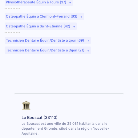
Physiothérapeute Équin à Tours (37)
Ostéopathe Équin à Clermont-Ferrand (63)
Ostéopathe Équin à Saint-Etienne (42)
Technicien Dentaire Équin/Dentiste à Lyon (69)
Technicien Dentaire Équin/Dentiste à Dijon (21)
Le Bouscat (33110)
Le Bouscat est une ville de 25 081 habitants dans le
département Gironde, situé dans la région Nouvelle-
Aquitaine.