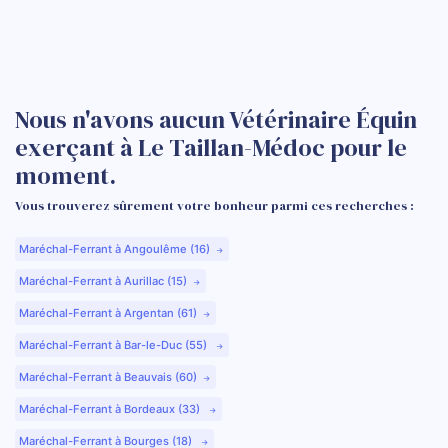
Nous n'avons aucun Vétérinaire Équin
exerçant à Le Taillan-Médoc pour le
moment.
Vous trouverez sûrement votre bonheur parmi ces recherches :
Maréchal-Ferrant à Angoulême (16)
Maréchal-Ferrant à Aurillac (15)
Maréchal-Ferrant à Argentan (61)
Maréchal-Ferrant à Bar-le-Duc (55)
Maréchal-Ferrant à Beauvais (60)
Maréchal-Ferrant à Bordeaux (33)
Maréchal-Ferrant à Bourges (18)