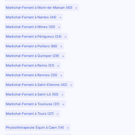
Maréchal-Ferrant à Mont-de-Marsan (40)
Maréchal-Ferrant à Nantes (44)
Maréchal-Ferrant à Nîmes (30)
Maréchal-Ferrant à Périgueux (24)
Maréchal-Ferrant à Poitiers (86)
Maréchal-Ferrant à Quimper (29)
Maréchal-Ferrant à Reims (51)
Maréchal-Ferrant à Rennes (35)
Maréchal-Ferrant à Saint-Etienne (42)
Maréchal-Ferrant à Saint-Lô (50)
Maréchal-Ferrant à Toulouse (31)
Maréchal-Ferrant à Tours (37)
Physiothérapeute Équin à Caen (14)