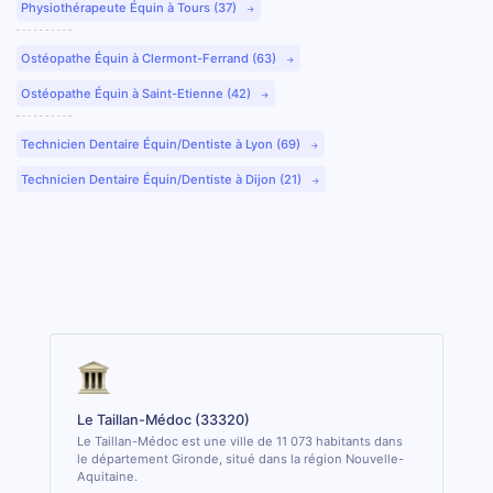
Physiothérapeute Équin à Tours (37)
Ostéopathe Équin à Clermont-Ferrand (63)
Ostéopathe Équin à Saint-Etienne (42)
Technicien Dentaire Équin/Dentiste à Lyon (69)
Technicien Dentaire Équin/Dentiste à Dijon (21)
Le Taillan-Médoc (33320)
Le Taillan-Médoc est une ville de 11 073 habitants dans
le département Gironde, situé dans la région Nouvelle-
Aquitaine.