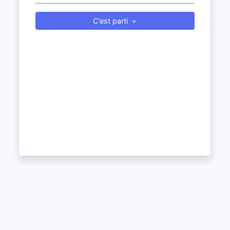
C'est parti