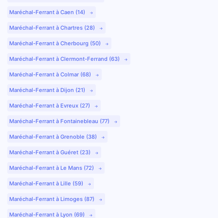
Maréchal-Ferrant à Caen (14)
Maréchal-Ferrant à Chartres (28)
Maréchal-Ferrant à Cherbourg (50)
Maréchal-Ferrant à Clermont-Ferrand (63)
Maréchal-Ferrant à Colmar (68)
Maréchal-Ferrant à Dijon (21)
Maréchal-Ferrant à Evreux (27)
Maréchal-Ferrant à Fontainebleau (77)
Maréchal-Ferrant à Grenoble (38)
Maréchal-Ferrant à Guéret (23)
Maréchal-Ferrant à Le Mans (72)
Maréchal-Ferrant à Lille (59)
Maréchal-Ferrant à Limoges (87)
Maréchal-Ferrant à Lyon (69)