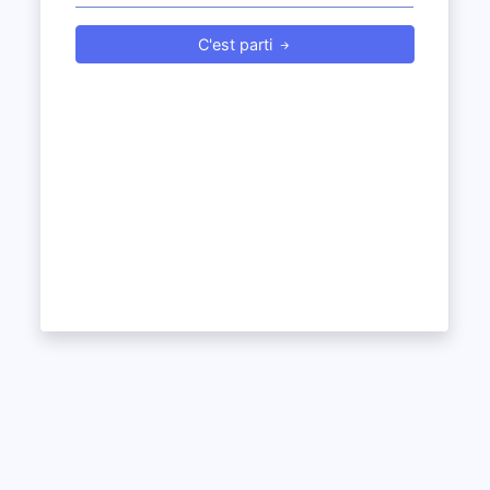
C'est parti