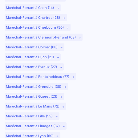
Maréchal-Ferrant à Caen (14)
Maréchal-Ferrant à Chartres (28)
Maréchal-Ferrant à Cherbourg (50)
Maréchal-Ferrant à Clermont-Ferrand (63)
Maréchal-Ferrant à Colmar (68)
Maréchal-Ferrant à Dijon (21)
Maréchal-Ferrant à Evreux (27)
Maréchal-Ferrant à Fontainebleau (77)
Maréchal-Ferrant à Grenoble (38)
Maréchal-Ferrant à Guéret (23)
Maréchal-Ferrant à Le Mans (72)
Maréchal-Ferrant à Lille (59)
Maréchal-Ferrant à Limoges (87)
Maréchal-Ferrant à Lyon (69)