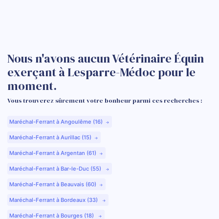
Nous n'avons aucun Vétérinaire Équin
exerçant à Lesparre-Médoc pour le
moment.
Vous trouverez sûrement votre bonheur parmi ces recherches :
Maréchal-Ferrant à Angoulême (16)
Maréchal-Ferrant à Aurillac (15)
Maréchal-Ferrant à Argentan (61)
Maréchal-Ferrant à Bar-le-Duc (55)
Maréchal-Ferrant à Beauvais (60)
Maréchal-Ferrant à Bordeaux (33)
Maréchal-Ferrant à Bourges (18)