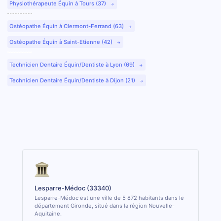
Physiothérapeute Équin à Tours (37)
Ostéopathe Équin à Clermont-Ferrand (63)
Ostéopathe Équin à Saint-Etienne (42)
Technicien Dentaire Équin/Dentiste à Lyon (69)
Technicien Dentaire Équin/Dentiste à Dijon (21)
Lesparre-Médoc (33340)
Lesparre-Médoc est une ville de 5 872 habitants dans le
département Gironde, situé dans la région Nouvelle-
Aquitaine.