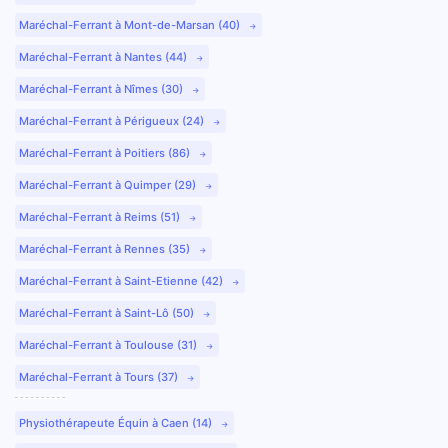
Maréchal-Ferrant à Mont-de-Marsan (40)
Maréchal-Ferrant à Nantes (44)
Maréchal-Ferrant à Nîmes (30)
Maréchal-Ferrant à Périgueux (24)
Maréchal-Ferrant à Poitiers (86)
Maréchal-Ferrant à Quimper (29)
Maréchal-Ferrant à Reims (51)
Maréchal-Ferrant à Rennes (35)
Maréchal-Ferrant à Saint-Etienne (42)
Maréchal-Ferrant à Saint-Lô (50)
Maréchal-Ferrant à Toulouse (31)
Maréchal-Ferrant à Tours (37)
Physiothérapeute Équin à Caen (14)