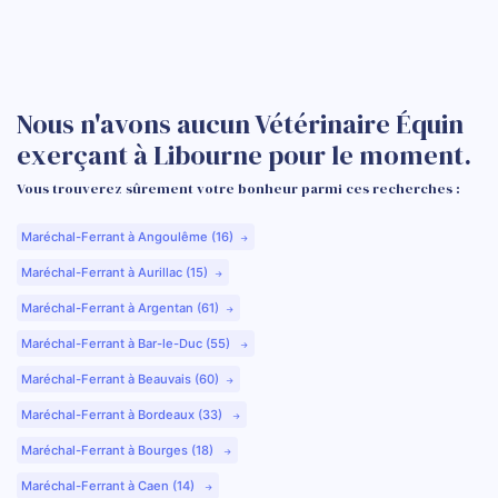
Nous n'avons aucun Vétérinaire Équin
exerçant à Libourne pour le moment.
Vous trouverez sûrement votre bonheur parmi ces recherches :
Maréchal-Ferrant à Angoulême (16)
Maréchal-Ferrant à Aurillac (15)
Maréchal-Ferrant à Argentan (61)
Maréchal-Ferrant à Bar-le-Duc (55)
Maréchal-Ferrant à Beauvais (60)
Maréchal-Ferrant à Bordeaux (33)
Maréchal-Ferrant à Bourges (18)
Maréchal-Ferrant à Caen (14)