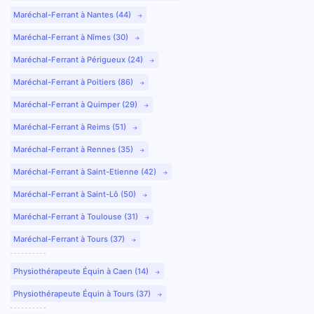
Maréchal-Ferrant à Nantes (44)
Maréchal-Ferrant à Nîmes (30)
Maréchal-Ferrant à Périgueux (24)
Maréchal-Ferrant à Poitiers (86)
Maréchal-Ferrant à Quimper (29)
Maréchal-Ferrant à Reims (51)
Maréchal-Ferrant à Rennes (35)
Maréchal-Ferrant à Saint-Etienne (42)
Maréchal-Ferrant à Saint-Lô (50)
Maréchal-Ferrant à Toulouse (31)
Maréchal-Ferrant à Tours (37)
Physiothérapeute Équin à Caen (14)
Physiothérapeute Équin à Tours (37)