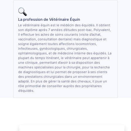
La profession de Vétérinaire Équin
Le vétérinaire équin est le médécin des équidés. Il obtient
son diplôme après 7 années d’études post-bac. Polyvalent,
il effectue les actes de soins courants (visite d’achat,
vaccination, consultation dentaire) mais diagnostique et
soigne également toutes affections locomotrices,
infectieuses, gynécologiques, chirurgicales,
ophtalmologiques, et de médecine interne des équidés. La
plupart du temps itinérant, le vétérinaire peut appartenir à
une clinique, permettant d’avoir à sa disposition des
machines spécialisées pour la chirurgie, pour la recherche
de diagnostiques et lui permet de proposer à ses clients
des prestations chirurgicales dans un environnement
adapté. En plus de gérer la santé des chevaux, il joue un
rôle primordial de conseiller auprès des propriétaires
d’équidés.