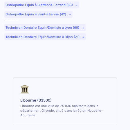
Ostéopathe Équin à Clermont-Ferrand (63)
Ostéopathe Équin à Saint-Etienne (42)
Technicien Dentaire Équin/Dentiste à Lyon (69)
Technicien Dentaire Équin/Dentiste à Dijon (21)
Libourne (33500)
Libourne est une ville de 25 036 habitants dans le
département Gironde, situé dans la région Nouvelle-
Aquitaine.