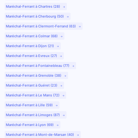
Maréchal-Ferrant à Chartres (28)
Maréchal-Ferrant à Cherbourg (50)
Maréchal-Ferrant à Clermont-Ferrand (63)
Maréchal-Ferrant à Colmar (68)
Maréchal-Ferrant à Dijon (21)
Maréchal-Ferrant à Evreux (27)
Maréchal-Ferrant à Fontainebleau (77)
Maréchal-Ferrant à Grenoble (38)
Maréchal-Ferrant à Guéret (23)
Maréchal-Ferrant à Le Mans (72)
Maréchal-Ferrant à Lille (59)
Maréchal-Ferrant à Limoges (87)
Maréchal-Ferrant à Lyon (69)
Maréchal-Ferrant à Mont-de-Marsan (40)