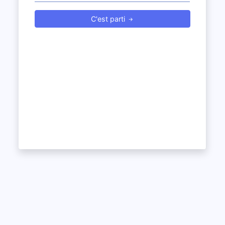
C'est parti