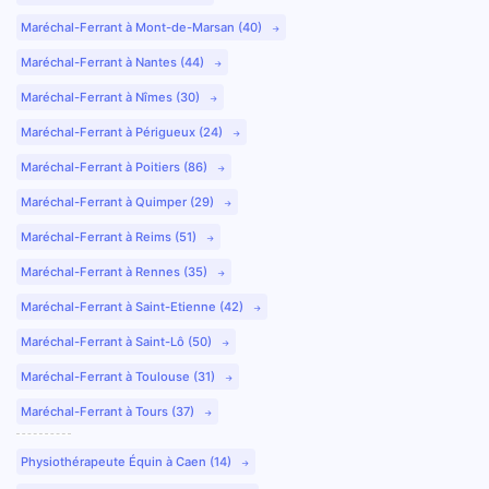
Maréchal-Ferrant à Mont-de-Marsan (40)
Maréchal-Ferrant à Nantes (44)
Maréchal-Ferrant à Nîmes (30)
Maréchal-Ferrant à Périgueux (24)
Maréchal-Ferrant à Poitiers (86)
Maréchal-Ferrant à Quimper (29)
Maréchal-Ferrant à Reims (51)
Maréchal-Ferrant à Rennes (35)
Maréchal-Ferrant à Saint-Etienne (42)
Maréchal-Ferrant à Saint-Lô (50)
Maréchal-Ferrant à Toulouse (31)
Maréchal-Ferrant à Tours (37)
Physiothérapeute Équin à Caen (14)