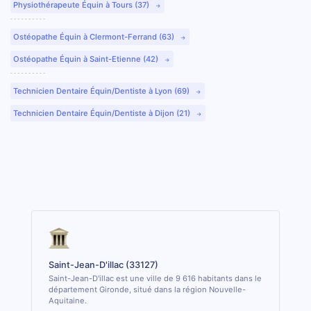
Physiothérapeute Équin à Tours (37)
Ostéopathe Équin à Clermont-Ferrand (63)
Ostéopathe Équin à Saint-Etienne (42)
Technicien Dentaire Équin/Dentiste à Lyon (69)
Technicien Dentaire Équin/Dentiste à Dijon (21)
Saint-Jean-D'illac (33127)
Saint-Jean-D'illac est une ville de 9 616 habitants dans le
département Gironde, situé dans la région Nouvelle-
Aquitaine.