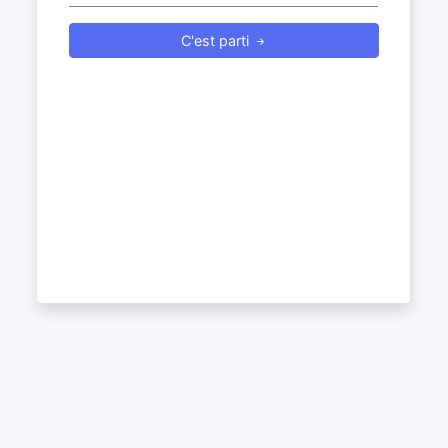
C'est parti