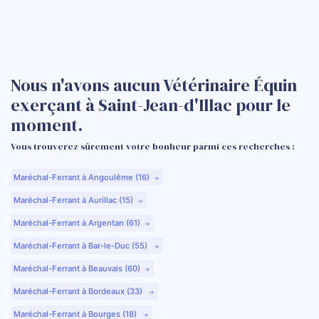
Nous n'avons aucun Vétérinaire Équin
exerçant à Saint-Jean-d'Illac pour le
moment.
Vous trouverez sûrement votre bonheur parmi ces recherches :
Maréchal-Ferrant à Angoulême (16)
Maréchal-Ferrant à Aurillac (15)
Maréchal-Ferrant à Argentan (61)
Maréchal-Ferrant à Bar-le-Duc (55)
Maréchal-Ferrant à Beauvais (60)
Maréchal-Ferrant à Bordeaux (33)
Maréchal-Ferrant à Bourges (18)