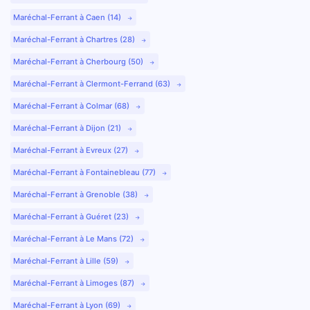
Maréchal-Ferrant à Caen (14)
Maréchal-Ferrant à Chartres (28)
Maréchal-Ferrant à Cherbourg (50)
Maréchal-Ferrant à Clermont-Ferrand (63)
Maréchal-Ferrant à Colmar (68)
Maréchal-Ferrant à Dijon (21)
Maréchal-Ferrant à Evreux (27)
Maréchal-Ferrant à Fontainebleau (77)
Maréchal-Ferrant à Grenoble (38)
Maréchal-Ferrant à Guéret (23)
Maréchal-Ferrant à Le Mans (72)
Maréchal-Ferrant à Lille (59)
Maréchal-Ferrant à Limoges (87)
Maréchal-Ferrant à Lyon (69)