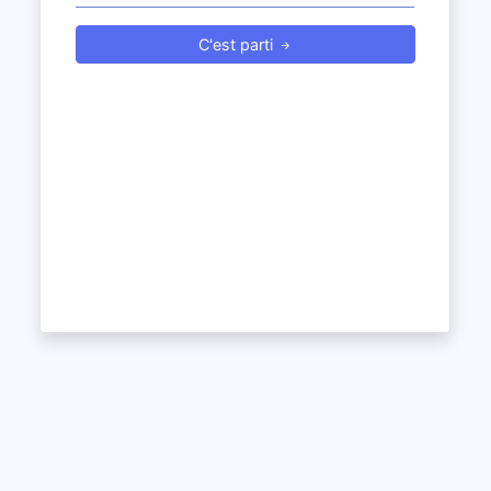
C'est parti