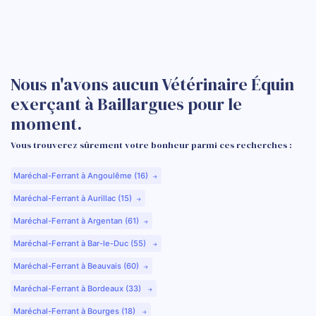
Nous n'avons aucun Vétérinaire Équin
exerçant à Baillargues pour le
moment.
Vous trouverez sûrement votre bonheur parmi ces recherches :
Maréchal-Ferrant à Angoulême (16)
Maréchal-Ferrant à Aurillac (15)
Maréchal-Ferrant à Argentan (61)
Maréchal-Ferrant à Bar-le-Duc (55)
Maréchal-Ferrant à Beauvais (60)
Maréchal-Ferrant à Bordeaux (33)
Maréchal-Ferrant à Bourges (18)