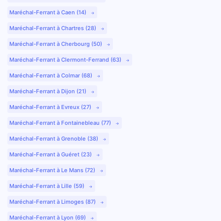
Maréchal-Ferrant à Caen (14)
Maréchal-Ferrant à Chartres (28)
Maréchal-Ferrant à Cherbourg (50)
Maréchal-Ferrant à Clermont-Ferrand (63)
Maréchal-Ferrant à Colmar (68)
Maréchal-Ferrant à Dijon (21)
Maréchal-Ferrant à Evreux (27)
Maréchal-Ferrant à Fontainebleau (77)
Maréchal-Ferrant à Grenoble (38)
Maréchal-Ferrant à Guéret (23)
Maréchal-Ferrant à Le Mans (72)
Maréchal-Ferrant à Lille (59)
Maréchal-Ferrant à Limoges (87)
Maréchal-Ferrant à Lyon (69)