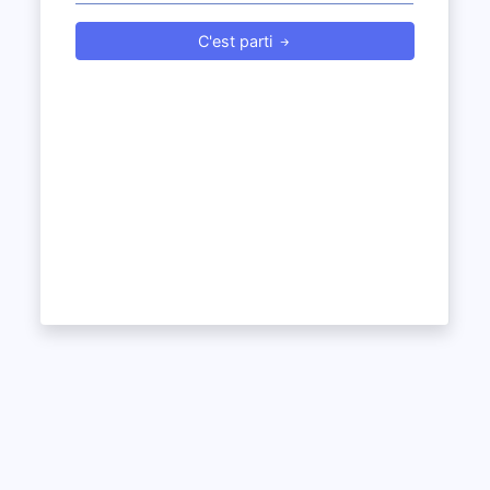
C'est parti