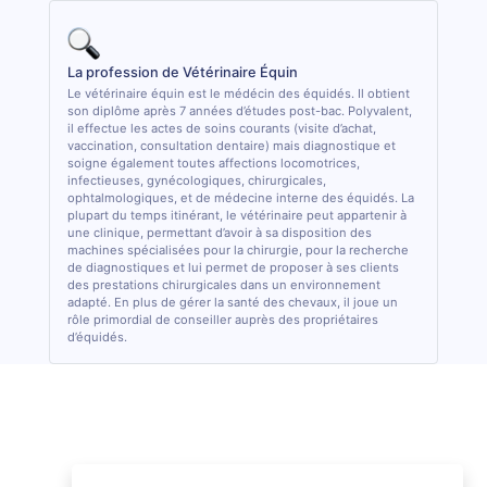
La profession de Vétérinaire Équin
Le vétérinaire équin est le médécin des équidés. Il obtient
son diplôme après 7 années d’études post-bac. Polyvalent,
il effectue les actes de soins courants (visite d’achat,
vaccination, consultation dentaire) mais diagnostique et
soigne également toutes affections locomotrices,
infectieuses, gynécologiques, chirurgicales,
ophtalmologiques, et de médecine interne des équidés. La
plupart du temps itinérant, le vétérinaire peut appartenir à
une clinique, permettant d’avoir à sa disposition des
machines spécialisées pour la chirurgie, pour la recherche
de diagnostiques et lui permet de proposer à ses clients
des prestations chirurgicales dans un environnement
adapté. En plus de gérer la santé des chevaux, il joue un
rôle primordial de conseiller auprès des propriétaires
d’équidés.