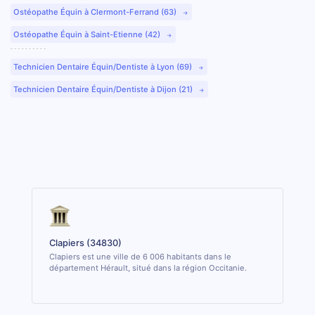
Ostéopathe Équin à Clermont-Ferrand (63)
Ostéopathe Équin à Saint-Etienne (42)
Technicien Dentaire Équin/Dentiste à Lyon (69)
Technicien Dentaire Équin/Dentiste à Dijon (21)
Clapiers (34830)
Clapiers est une ville de 6 006 habitants dans le
département Hérault, situé dans la région Occitanie.