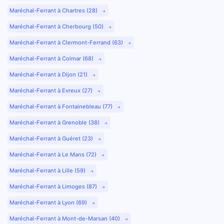
Maréchal-Ferrant à Chartres (28)
Maréchal-Ferrant à Cherbourg (50)
Maréchal-Ferrant à Clermont-Ferrand (63)
Maréchal-Ferrant à Colmar (68)
Maréchal-Ferrant à Dijon (21)
Maréchal-Ferrant à Evreux (27)
Maréchal-Ferrant à Fontainebleau (77)
Maréchal-Ferrant à Grenoble (38)
Maréchal-Ferrant à Guéret (23)
Maréchal-Ferrant à Le Mans (72)
Maréchal-Ferrant à Lille (59)
Maréchal-Ferrant à Limoges (87)
Maréchal-Ferrant à Lyon (69)
Maréchal-Ferrant à Mont-de-Marsan (40)