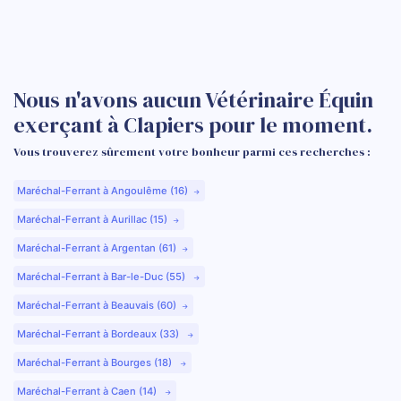
Nous n'avons aucun Vétérinaire Équin
exerçant à Clapiers pour le moment.
Vous trouverez sûrement votre bonheur parmi ces recherches :
Maréchal-Ferrant à Angoulême (16)
Maréchal-Ferrant à Aurillac (15)
Maréchal-Ferrant à Argentan (61)
Maréchal-Ferrant à Bar-le-Duc (55)
Maréchal-Ferrant à Beauvais (60)
Maréchal-Ferrant à Bordeaux (33)
Maréchal-Ferrant à Bourges (18)
Maréchal-Ferrant à Caen (14)