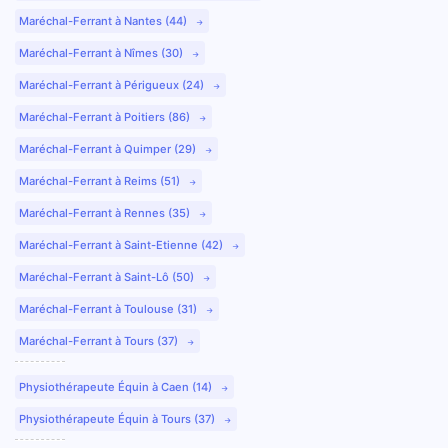
Maréchal-Ferrant à Nantes (44)
Maréchal-Ferrant à Nîmes (30)
Maréchal-Ferrant à Périgueux (24)
Maréchal-Ferrant à Poitiers (86)
Maréchal-Ferrant à Quimper (29)
Maréchal-Ferrant à Reims (51)
Maréchal-Ferrant à Rennes (35)
Maréchal-Ferrant à Saint-Etienne (42)
Maréchal-Ferrant à Saint-Lô (50)
Maréchal-Ferrant à Toulouse (31)
Maréchal-Ferrant à Tours (37)
Physiothérapeute Équin à Caen (14)
Physiothérapeute Équin à Tours (37)