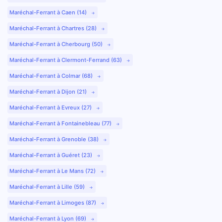
Maréchal-Ferrant à Caen (14)
Maréchal-Ferrant à Chartres (28)
Maréchal-Ferrant à Cherbourg (50)
Maréchal-Ferrant à Clermont-Ferrand (63)
Maréchal-Ferrant à Colmar (68)
Maréchal-Ferrant à Dijon (21)
Maréchal-Ferrant à Evreux (27)
Maréchal-Ferrant à Fontainebleau (77)
Maréchal-Ferrant à Grenoble (38)
Maréchal-Ferrant à Guéret (23)
Maréchal-Ferrant à Le Mans (72)
Maréchal-Ferrant à Lille (59)
Maréchal-Ferrant à Limoges (87)
Maréchal-Ferrant à Lyon (69)