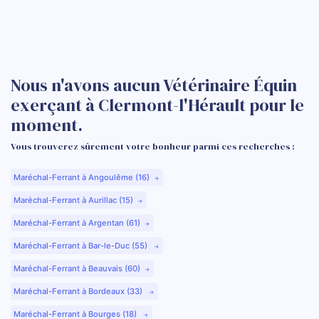
Nous n'avons aucun Vétérinaire Équin
exerçant à Clermont-l'Hérault pour le
moment.
Vous trouverez sûrement votre bonheur parmi ces recherches :
Maréchal-Ferrant à Angoulême (16)
Maréchal-Ferrant à Aurillac (15)
Maréchal-Ferrant à Argentan (61)
Maréchal-Ferrant à Bar-le-Duc (55)
Maréchal-Ferrant à Beauvais (60)
Maréchal-Ferrant à Bordeaux (33)
Maréchal-Ferrant à Bourges (18)