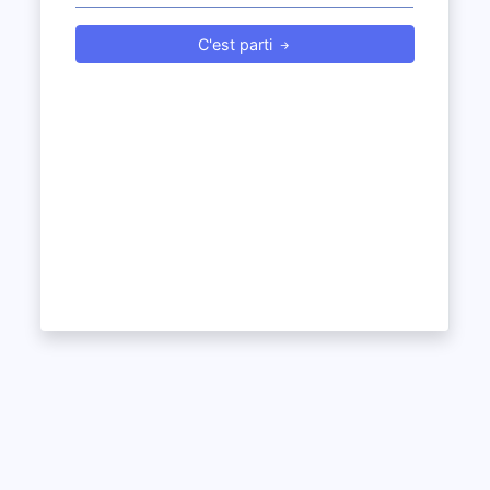
C'est parti