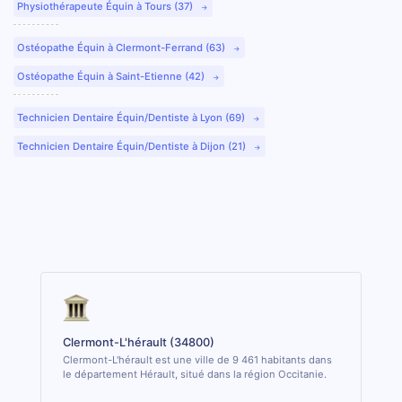
Physiothérapeute Équin à Tours (37)
Ostéopathe Équin à Clermont-Ferrand (63)
Ostéopathe Équin à Saint-Etienne (42)
Technicien Dentaire Équin/Dentiste à Lyon (69)
Technicien Dentaire Équin/Dentiste à Dijon (21)
Clermont-L'hérault (34800)
Clermont-L'hérault est une ville de 9 461 habitants dans
le département Hérault, situé dans la région Occitanie.