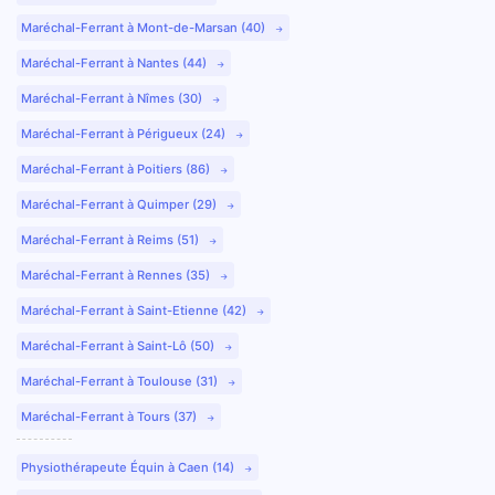
Maréchal-Ferrant à Mont-de-Marsan (40)
Maréchal-Ferrant à Nantes (44)
Maréchal-Ferrant à Nîmes (30)
Maréchal-Ferrant à Périgueux (24)
Maréchal-Ferrant à Poitiers (86)
Maréchal-Ferrant à Quimper (29)
Maréchal-Ferrant à Reims (51)
Maréchal-Ferrant à Rennes (35)
Maréchal-Ferrant à Saint-Etienne (42)
Maréchal-Ferrant à Saint-Lô (50)
Maréchal-Ferrant à Toulouse (31)
Maréchal-Ferrant à Tours (37)
Physiothérapeute Équin à Caen (14)