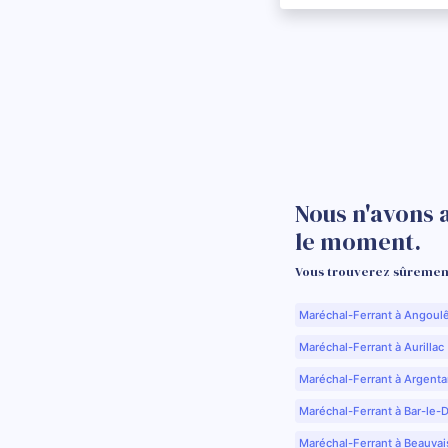
Nous n'avons 
le moment.
Vous trouverez sûrement
Maréchal-Ferrant à Angoul
Maréchal-Ferrant à Aurillac 
Maréchal-Ferrant à Argenta
Maréchal-Ferrant à Bar-le-
Maréchal-Ferrant à Beauvai