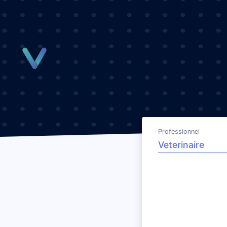
Panneau de gestion des cookies
Professionnel