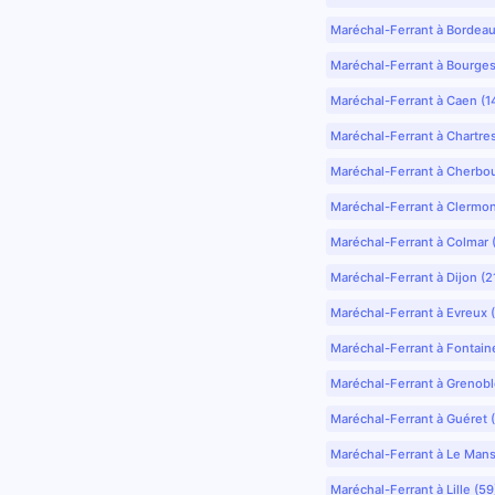
Maréchal-Ferrant à Bordea
Maréchal-Ferrant à Bourges
Maréchal-Ferrant à Caen (1
Maréchal-Ferrant à Chartre
Maréchal-Ferrant à Cherbo
Maréchal-Ferrant à Clermo
Maréchal-Ferrant à Colmar 
Maréchal-Ferrant à Dijon (2
Maréchal-Ferrant à Evreux 
Maréchal-Ferrant à Fontain
Maréchal-Ferrant à Grenobl
Maréchal-Ferrant à Guéret 
Maréchal-Ferrant à Le Mans
Maréchal-Ferrant à Lille (5