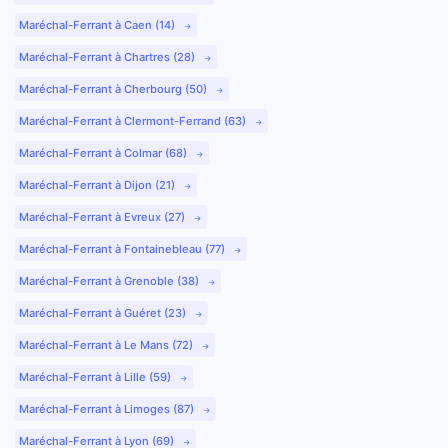
Maréchal-Ferrant à Caen (14)
Maréchal-Ferrant à Chartres (28)
Maréchal-Ferrant à Cherbourg (50)
Maréchal-Ferrant à Clermont-Ferrand (63)
Maréchal-Ferrant à Colmar (68)
Maréchal-Ferrant à Dijon (21)
Maréchal-Ferrant à Evreux (27)
Maréchal-Ferrant à Fontainebleau (77)
Maréchal-Ferrant à Grenoble (38)
Maréchal-Ferrant à Guéret (23)
Maréchal-Ferrant à Le Mans (72)
Maréchal-Ferrant à Lille (59)
Maréchal-Ferrant à Limoges (87)
Maréchal-Ferrant à Lyon (69)