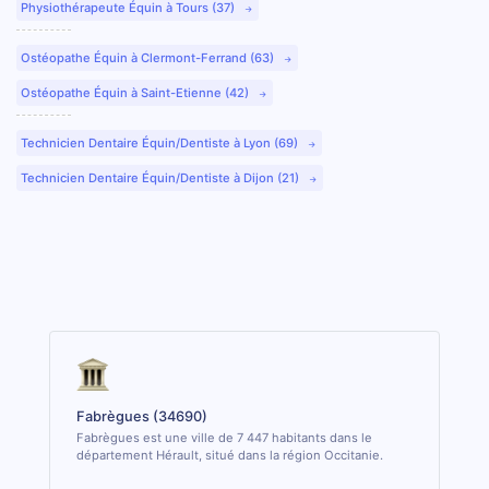
Physiothérapeute Équin à Tours (37)
Ostéopathe Équin à Clermont-Ferrand (63)
Ostéopathe Équin à Saint-Etienne (42)
Technicien Dentaire Équin/Dentiste à Lyon (69)
Technicien Dentaire Équin/Dentiste à Dijon (21)
Fabrègues (34690)
Fabrègues est une ville de 7 447 habitants dans le
département Hérault, situé dans la région Occitanie.