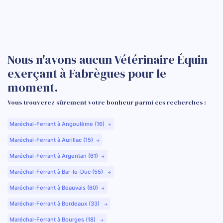
Nous n'avons aucun Vétérinaire Équin
exerçant à Fabrègues pour le
moment.
Vous trouverez sûrement votre bonheur parmi ces recherches :
Maréchal-Ferrant à Angoulême (16)
Maréchal-Ferrant à Aurillac (15)
Maréchal-Ferrant à Argentan (61)
Maréchal-Ferrant à Bar-le-Duc (55)
Maréchal-Ferrant à Beauvais (60)
Maréchal-Ferrant à Bordeaux (33)
Maréchal-Ferrant à Bourges (18)