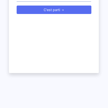
C'est parti