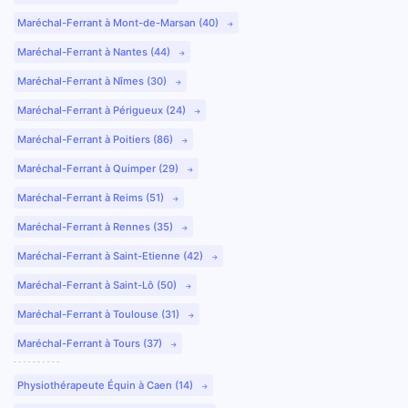
Maréchal-Ferrant à Mont-de-Marsan (40)
Maréchal-Ferrant à Nantes (44)
Maréchal-Ferrant à Nîmes (30)
Maréchal-Ferrant à Périgueux (24)
Maréchal-Ferrant à Poitiers (86)
Maréchal-Ferrant à Quimper (29)
Maréchal-Ferrant à Reims (51)
Maréchal-Ferrant à Rennes (35)
Maréchal-Ferrant à Saint-Etienne (42)
Maréchal-Ferrant à Saint-Lô (50)
Maréchal-Ferrant à Toulouse (31)
Maréchal-Ferrant à Tours (37)
Physiothérapeute Équin à Caen (14)