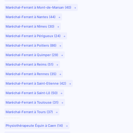
Maréchal-Ferrant à Mont-de-Marsan (40)
Maréchal-Ferrant à Nantes (44)
Maréchal-Ferrant à Nîmes (30)
Maréchal-Ferrant à Périgueux (24)
Maréchal-Ferrant à Poitiers (86)
Maréchal-Ferrant à Quimper (29)
Maréchal-Ferrant à Reims (51)
Maréchal-Ferrant à Rennes (35)
Maréchal-Ferrant à Saint-Etienne (42)
Maréchal-Ferrant à Saint-Lô (50)
Maréchal-Ferrant à Toulouse (31)
Maréchal-Ferrant à Tours (37)
Physiothérapeute Équin à Caen (14)