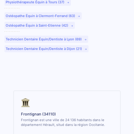
Physiothérapeute Équin à Tours (37)
Ostéopathe Équin à Clermont-Ferrand (63)
Ostéopathe Équin à Saint-Etienne (42)
Technicien Dentaire Équin/Dentiste à Lyon (69)
Technicien Dentaire Équin/Dentiste à Dijon (21)
Frontignan (34110)
Frontignan est une ville de 24 136 habitants dans le
département Hérault, situé dans la région Occitanie.