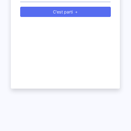
C'est parti