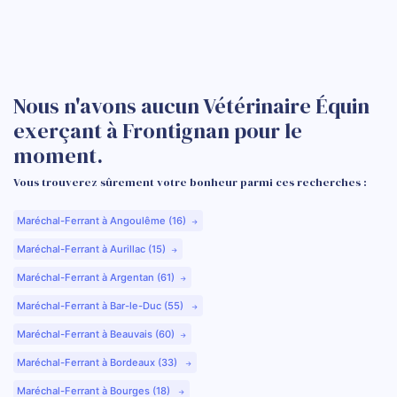
Nous n'avons aucun Vétérinaire Équin
exerçant à Frontignan pour le
moment.
Vous trouverez sûrement votre bonheur parmi ces recherches :
Maréchal-Ferrant à Angoulême (16)
Maréchal-Ferrant à Aurillac (15)
Maréchal-Ferrant à Argentan (61)
Maréchal-Ferrant à Bar-le-Duc (55)
Maréchal-Ferrant à Beauvais (60)
Maréchal-Ferrant à Bordeaux (33)
Maréchal-Ferrant à Bourges (18)