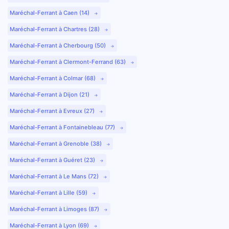
Maréchal-Ferrant à Caen (14)
Maréchal-Ferrant à Chartres (28)
Maréchal-Ferrant à Cherbourg (50)
Maréchal-Ferrant à Clermont-Ferrand (63)
Maréchal-Ferrant à Colmar (68)
Maréchal-Ferrant à Dijon (21)
Maréchal-Ferrant à Evreux (27)
Maréchal-Ferrant à Fontainebleau (77)
Maréchal-Ferrant à Grenoble (38)
Maréchal-Ferrant à Guéret (23)
Maréchal-Ferrant à Le Mans (72)
Maréchal-Ferrant à Lille (59)
Maréchal-Ferrant à Limoges (87)
Maréchal-Ferrant à Lyon (69)