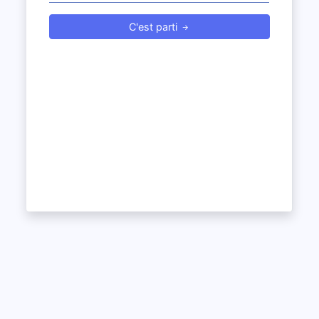
C'est parti