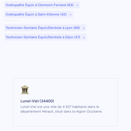
Ostéopathe Équin à Clermont-Ferrand (63)
Ostéopathe Équin à Saint-Etienne (42)
Technicien Dentaire Équin/Dentiste à Lyon (69)
Technicien Dentaire Équin/Dentiste à Dijon (21)
Lunel-Viel (34400)
Lunel-Viel est une ville de 4 507 habitants dans le
département Hérault, situé dans la région Occitanie.