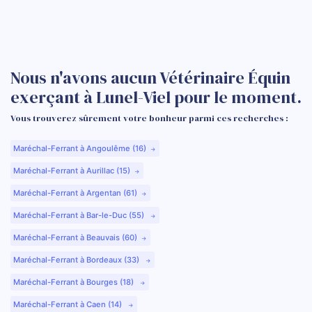
Nous n'avons aucun Vétérinaire Équin
exerçant à Lunel-Viel pour le moment.
Vous trouverez sûrement votre bonheur parmi ces recherches :
Maréchal-Ferrant à Angoulême (16)
Maréchal-Ferrant à Aurillac (15)
Maréchal-Ferrant à Argentan (61)
Maréchal-Ferrant à Bar-le-Duc (55)
Maréchal-Ferrant à Beauvais (60)
Maréchal-Ferrant à Bordeaux (33)
Maréchal-Ferrant à Bourges (18)
Maréchal-Ferrant à Caen (14)