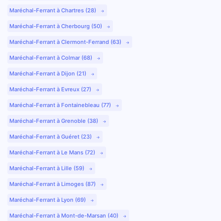
Maréchal-Ferrant à Chartres (28)
Maréchal-Ferrant à Cherbourg (50)
Maréchal-Ferrant à Clermont-Ferrand (63)
Maréchal-Ferrant à Colmar (68)
Maréchal-Ferrant à Dijon (21)
Maréchal-Ferrant à Evreux (27)
Maréchal-Ferrant à Fontainebleau (77)
Maréchal-Ferrant à Grenoble (38)
Maréchal-Ferrant à Guéret (23)
Maréchal-Ferrant à Le Mans (72)
Maréchal-Ferrant à Lille (59)
Maréchal-Ferrant à Limoges (87)
Maréchal-Ferrant à Lyon (69)
Maréchal-Ferrant à Mont-de-Marsan (40)