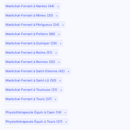
Maréchal-Ferrant à Nantes (44)
Maréchal-Ferrant à Nîmes (30)
Maréchal-Ferrant à Périgueux (24)
Maréchal-Ferrant à Poitiers (86)
Maréchal-Ferrant à Quimper (29)
Maréchal-Ferrant à Reims (51)
Maréchal-Ferrant à Rennes (35)
Maréchal-Ferrant à Saint-Etienne (42)
Maréchal-Ferrant à Saint-Lô (50)
Maréchal-Ferrant à Toulouse (31)
Maréchal-Ferrant à Tours (37)
Physiothérapeute Équin à Caen (14)
Physiothérapeute Équin à Tours (37)