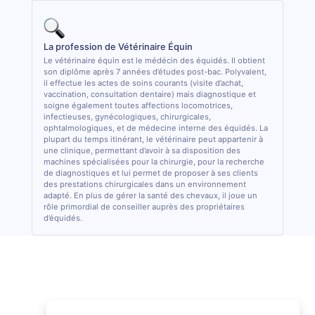
La profession de Vétérinaire Équin
Le vétérinaire équin est le médécin des équidés. Il obtient
son diplôme après 7 années d’études post-bac. Polyvalent,
il effectue les actes de soins courants (visite d’achat,
vaccination, consultation dentaire) mais diagnostique et
soigne également toutes affections locomotrices,
infectieuses, gynécologiques, chirurgicales,
ophtalmologiques, et de médecine interne des équidés. La
plupart du temps itinérant, le vétérinaire peut appartenir à
une clinique, permettant d’avoir à sa disposition des
machines spécialisées pour la chirurgie, pour la recherche
de diagnostiques et lui permet de proposer à ses clients
des prestations chirurgicales dans un environnement
adapté. En plus de gérer la santé des chevaux, il joue un
rôle primordial de conseiller auprès des propriétaires
d’équidés.