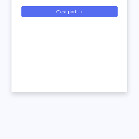
C'est parti