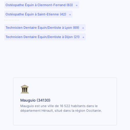
Ostéopathe Équin à Clermont-Ferrand (63)
Ostéopathe Équin à Saint-Etienne (42)
Technicien Dentaire Équin/Dentiste à Lyon (69)
Technicien Dentaire Équin/Dentiste à Dijon (21)
Mauguio (34130)
Mauguio est une ville de 16 522 habitants dans le
département Hérault, situé dans la région Occitanie.