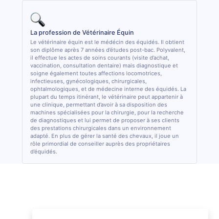
La profession de Vétérinaire Équin
Le vétérinaire équin est le médécin des équidés. Il obtient
son diplôme après 7 années d’études post-bac. Polyvalent,
il effectue les actes de soins courants (visite d’achat,
vaccination, consultation dentaire) mais diagnostique et
soigne également toutes affections locomotrices,
infectieuses, gynécologiques, chirurgicales,
ophtalmologiques, et de médecine interne des équidés. La
plupart du temps itinérant, le vétérinaire peut appartenir à
une clinique, permettant d’avoir à sa disposition des
machines spécialisées pour la chirurgie, pour la recherche
de diagnostiques et lui permet de proposer à ses clients
des prestations chirurgicales dans un environnement
adapté. En plus de gérer la santé des chevaux, il joue un
rôle primordial de conseiller auprès des propriétaires
d’équidés.