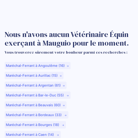
Nous n'avons aucun Vétérinaire Équin
exerçant à Mauguio pour le moment.
Vous trouverez sûrement votre bonheur parmi ces recherches :
Maréchal-Ferrant à Angoulême (16)
Maréchal-Ferrant à Aurillac (15)
Maréchal-Ferrant à Argentan (61)
Maréchal-Ferrant à Bar-le-Duc (55)
Maréchal-Ferrant à Beauvais (60)
Maréchal-Ferrant à Bordeaux (33)
Maréchal-Ferrant à Bourges (18)
Maréchal-Ferrant à Caen (14)