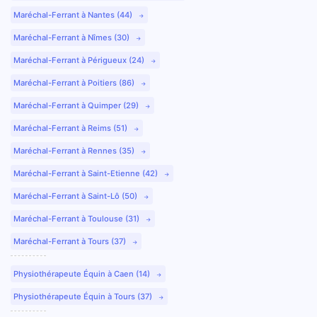
Maréchal-Ferrant à Nantes (44)
Maréchal-Ferrant à Nîmes (30)
Maréchal-Ferrant à Périgueux (24)
Maréchal-Ferrant à Poitiers (86)
Maréchal-Ferrant à Quimper (29)
Maréchal-Ferrant à Reims (51)
Maréchal-Ferrant à Rennes (35)
Maréchal-Ferrant à Saint-Etienne (42)
Maréchal-Ferrant à Saint-Lô (50)
Maréchal-Ferrant à Toulouse (31)
Maréchal-Ferrant à Tours (37)
Physiothérapeute Équin à Caen (14)
Physiothérapeute Équin à Tours (37)