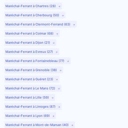
Maréchal-Ferrant à Chartres (28)
Maréchal-Ferrant à Cherbourg (50)
Maréchal-Ferrant à Clermont-Ferrand (63)
Maréchal-Ferrant à Colmar (68)
Maréchal-Ferrant à Dijon (21)
Maréchal-Ferrant à Evreux (27)
Maréchal-Ferrant à Fontainebleau (77)
Maréchal-Ferrant à Grenoble (38)
Maréchal-Ferrant à Guéret (23)
Maréchal-Ferrant à Le Mans (72)
Maréchal-Ferrant à Lille (59)
Maréchal-Ferrant à Limoges (87)
Maréchal-Ferrant à Lyon (69)
Maréchal-Ferrant à Mont-de-Marsan (40)