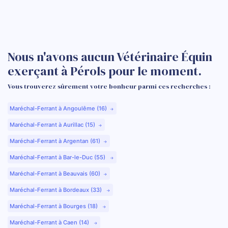
Nous n'avons aucun Vétérinaire Équin
exerçant à Pérols pour le moment.
Vous trouverez sûrement votre bonheur parmi ces recherches :
Maréchal-Ferrant à Angoulême (16)
Maréchal-Ferrant à Aurillac (15)
Maréchal-Ferrant à Argentan (61)
Maréchal-Ferrant à Bar-le-Duc (55)
Maréchal-Ferrant à Beauvais (60)
Maréchal-Ferrant à Bordeaux (33)
Maréchal-Ferrant à Bourges (18)
Maréchal-Ferrant à Caen (14)