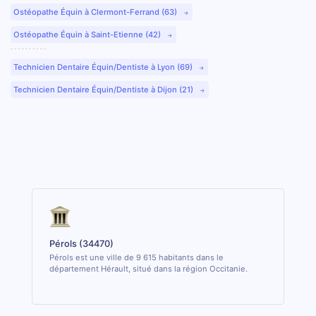
Ostéopathe Équin à Clermont-Ferrand (63)
Ostéopathe Équin à Saint-Etienne (42)
Technicien Dentaire Équin/Dentiste à Lyon (69)
Technicien Dentaire Équin/Dentiste à Dijon (21)
Pérols (34470)
Pérols est une ville de 9 615 habitants dans le
département Hérault, situé dans la région Occitanie.