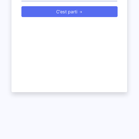
C'est parti