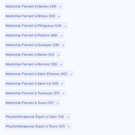
Maréchal-Ferrant à Nantes (44)
Maréchal-Ferrant à Nîmes (30)
Maréchal-Ferrant à Périgueux (24)
Maréchal-Ferrant à Poitiers (86)
Maréchal-Ferrant à Quimper (29)
Maréchal-Ferrant à Reims (51)
Maréchal-Ferrant à Rennes (35)
Maréchal-Ferrant à Saint-Etienne (42)
Maréchal-Ferrant à Saint-Lô (50)
Maréchal-Ferrant à Toulouse (31)
Maréchal-Ferrant à Tours (37)
Physiothérapeute Équin à Caen (14)
Physiothérapeute Équin à Tours (37)