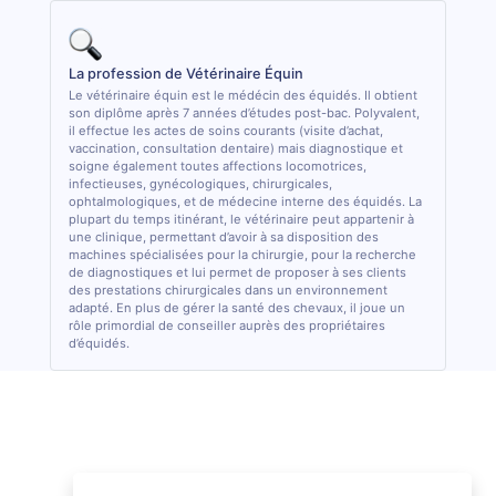
La profession de Vétérinaire Équin
Le vétérinaire équin est le médécin des équidés. Il obtient
son diplôme après 7 années d’études post-bac. Polyvalent,
il effectue les actes de soins courants (visite d’achat,
vaccination, consultation dentaire) mais diagnostique et
soigne également toutes affections locomotrices,
infectieuses, gynécologiques, chirurgicales,
ophtalmologiques, et de médecine interne des équidés. La
plupart du temps itinérant, le vétérinaire peut appartenir à
une clinique, permettant d’avoir à sa disposition des
machines spécialisées pour la chirurgie, pour la recherche
de diagnostiques et lui permet de proposer à ses clients
des prestations chirurgicales dans un environnement
adapté. En plus de gérer la santé des chevaux, il joue un
rôle primordial de conseiller auprès des propriétaires
d’équidés.