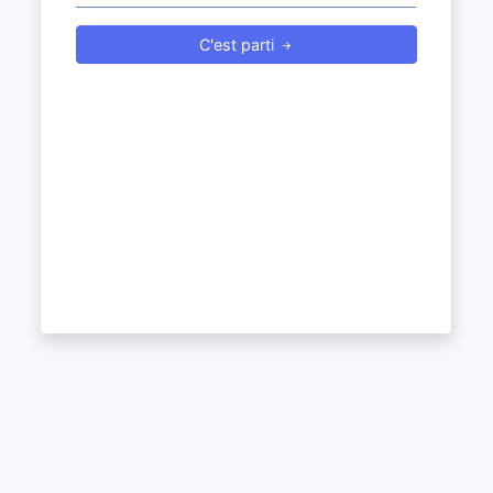
C'est parti