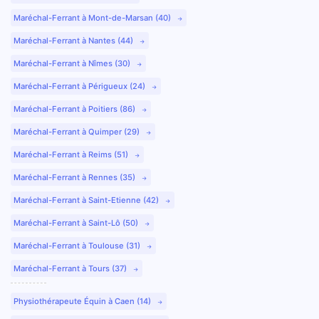
Maréchal-Ferrant à Mont-de-Marsan (40)
Maréchal-Ferrant à Nantes (44)
Maréchal-Ferrant à Nîmes (30)
Maréchal-Ferrant à Périgueux (24)
Maréchal-Ferrant à Poitiers (86)
Maréchal-Ferrant à Quimper (29)
Maréchal-Ferrant à Reims (51)
Maréchal-Ferrant à Rennes (35)
Maréchal-Ferrant à Saint-Etienne (42)
Maréchal-Ferrant à Saint-Lô (50)
Maréchal-Ferrant à Toulouse (31)
Maréchal-Ferrant à Tours (37)
Physiothérapeute Équin à Caen (14)