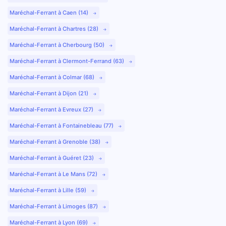
Maréchal-Ferrant à Caen (14)
Maréchal-Ferrant à Chartres (28)
Maréchal-Ferrant à Cherbourg (50)
Maréchal-Ferrant à Clermont-Ferrand (63)
Maréchal-Ferrant à Colmar (68)
Maréchal-Ferrant à Dijon (21)
Maréchal-Ferrant à Evreux (27)
Maréchal-Ferrant à Fontainebleau (77)
Maréchal-Ferrant à Grenoble (38)
Maréchal-Ferrant à Guéret (23)
Maréchal-Ferrant à Le Mans (72)
Maréchal-Ferrant à Lille (59)
Maréchal-Ferrant à Limoges (87)
Maréchal-Ferrant à Lyon (69)