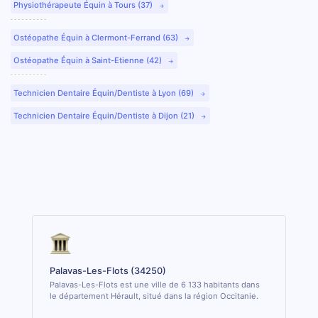
Physiothérapeute Équin à Tours (37)
Ostéopathe Équin à Clermont-Ferrand (63)
Ostéopathe Équin à Saint-Etienne (42)
Technicien Dentaire Équin/Dentiste à Lyon (69)
Technicien Dentaire Équin/Dentiste à Dijon (21)
Palavas-Les-Flots (34250)
Palavas-Les-Flots est une ville de 6 133 habitants dans
le département Hérault, situé dans la région Occitanie.