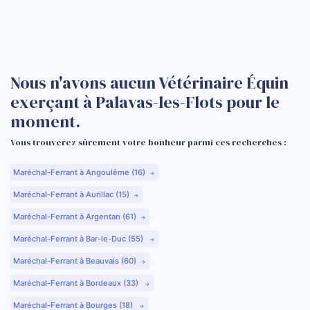
Nous n'avons aucun Vétérinaire Équin
exerçant à Palavas-les-Flots pour le
moment.
Vous trouverez sûrement votre bonheur parmi ces recherches :
Maréchal-Ferrant à Angoulême (16)
Maréchal-Ferrant à Aurillac (15)
Maréchal-Ferrant à Argentan (61)
Maréchal-Ferrant à Bar-le-Duc (55)
Maréchal-Ferrant à Beauvais (60)
Maréchal-Ferrant à Bordeaux (33)
Maréchal-Ferrant à Bourges (18)