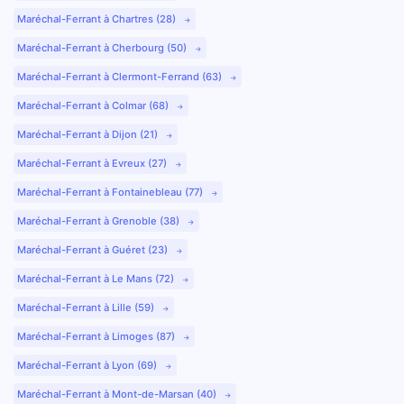
Maréchal-Ferrant à Chartres (28)
Maréchal-Ferrant à Cherbourg (50)
Maréchal-Ferrant à Clermont-Ferrand (63)
Maréchal-Ferrant à Colmar (68)
Maréchal-Ferrant à Dijon (21)
Maréchal-Ferrant à Evreux (27)
Maréchal-Ferrant à Fontainebleau (77)
Maréchal-Ferrant à Grenoble (38)
Maréchal-Ferrant à Guéret (23)
Maréchal-Ferrant à Le Mans (72)
Maréchal-Ferrant à Lille (59)
Maréchal-Ferrant à Limoges (87)
Maréchal-Ferrant à Lyon (69)
Maréchal-Ferrant à Mont-de-Marsan (40)