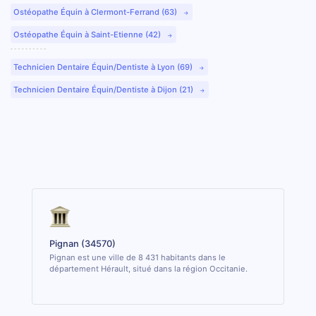
Ostéopathe Équin à Clermont-Ferrand (63)
Ostéopathe Équin à Saint-Etienne (42)
Technicien Dentaire Équin/Dentiste à Lyon (69)
Technicien Dentaire Équin/Dentiste à Dijon (21)
Pignan (34570)
Pignan est une ville de 8 431 habitants dans le
département Hérault, situé dans la région Occitanie.