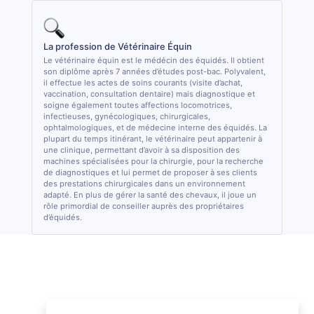
La profession de Vétérinaire Équin
Le vétérinaire équin est le médécin des équidés. Il obtient
son diplôme après 7 années d’études post-bac. Polyvalent,
il effectue les actes de soins courants (visite d’achat,
vaccination, consultation dentaire) mais diagnostique et
soigne également toutes affections locomotrices,
infectieuses, gynécologiques, chirurgicales,
ophtalmologiques, et de médecine interne des équidés. La
plupart du temps itinérant, le vétérinaire peut appartenir à
une clinique, permettant d’avoir à sa disposition des
machines spécialisées pour la chirurgie, pour la recherche
de diagnostiques et lui permet de proposer à ses clients
des prestations chirurgicales dans un environnement
adapté. En plus de gérer la santé des chevaux, il joue un
rôle primordial de conseiller auprès des propriétaires
d’équidés.