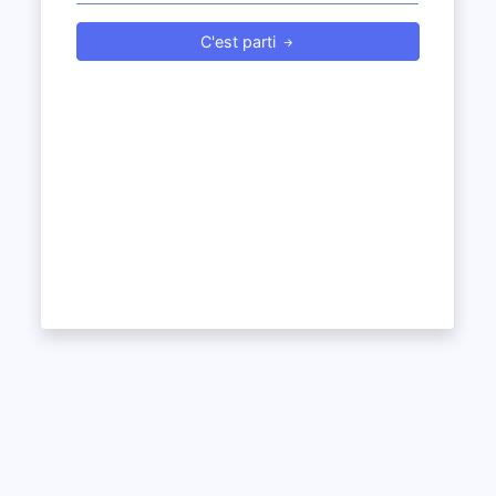
C'est parti