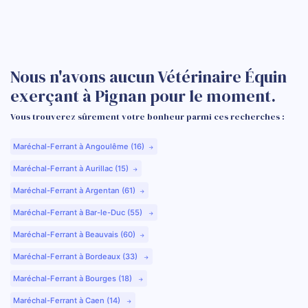
Nous n'avons aucun Vétérinaire Équin
exerçant à Pignan pour le moment.
Vous trouverez sûrement votre bonheur parmi ces recherches :
Maréchal-Ferrant à Angoulême (16)
Maréchal-Ferrant à Aurillac (15)
Maréchal-Ferrant à Argentan (61)
Maréchal-Ferrant à Bar-le-Duc (55)
Maréchal-Ferrant à Beauvais (60)
Maréchal-Ferrant à Bordeaux (33)
Maréchal-Ferrant à Bourges (18)
Maréchal-Ferrant à Caen (14)