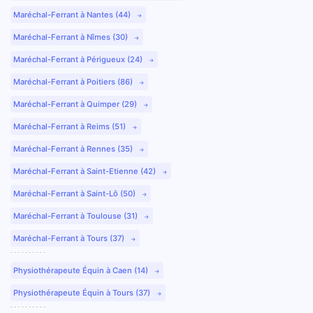
Maréchal-Ferrant à Nantes (44)
Maréchal-Ferrant à Nîmes (30)
Maréchal-Ferrant à Périgueux (24)
Maréchal-Ferrant à Poitiers (86)
Maréchal-Ferrant à Quimper (29)
Maréchal-Ferrant à Reims (51)
Maréchal-Ferrant à Rennes (35)
Maréchal-Ferrant à Saint-Etienne (42)
Maréchal-Ferrant à Saint-Lô (50)
Maréchal-Ferrant à Toulouse (31)
Maréchal-Ferrant à Tours (37)
Physiothérapeute Équin à Caen (14)
Physiothérapeute Équin à Tours (37)