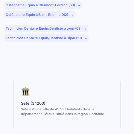
Ostéopathe Équin à Clermont-Ferrand (63)
Ostéopathe Équin à Saint-Etienne (42)
Technicien Dentaire Équin/Dentiste à Lyon (69)
Technicien Dentaire Équin/Dentiste à Dijon (21)
Sète (34200)
Sète est une ville de 45 337 habitants dans le
département Hérault, situé dans la région Occitanie.