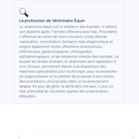
La profession de Vétérinaire Équin
Le vétérinaire équin est le médécin des équidés. Il obtient
son diplôme après 7 années d’études post-bac. Polyvalent,
il effectue les actes de soins courants (visite d’achat,
vaccination, consultation dentaire) mais diagnostique et
soigne également toutes affections locomotrices,
infectieuses, gynécologiques, chirurgicales,
ophtalmologiques, et de médecine interne des équidés. La
plupart du temps itinérant, le vétérinaire peut appartenir à
une clinique, permettant d’avoir à sa disposition des
machines spécialisées pour la chirurgie, pour la recherche
de diagnostiques et lui permet de proposer à ses clients
des prestations chirurgicales dans un environnement
adapté. En plus de gérer la santé des chevaux, il joue un
rôle primordial de conseiller auprès des propriétaires
d’équidés.