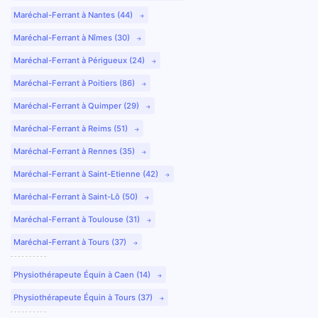
Maréchal-Ferrant à Nantes (44)
Maréchal-Ferrant à Nîmes (30)
Maréchal-Ferrant à Périgueux (24)
Maréchal-Ferrant à Poitiers (86)
Maréchal-Ferrant à Quimper (29)
Maréchal-Ferrant à Reims (51)
Maréchal-Ferrant à Rennes (35)
Maréchal-Ferrant à Saint-Etienne (42)
Maréchal-Ferrant à Saint-Lô (50)
Maréchal-Ferrant à Toulouse (31)
Maréchal-Ferrant à Tours (37)
Physiothérapeute Équin à Caen (14)
Physiothérapeute Équin à Tours (37)