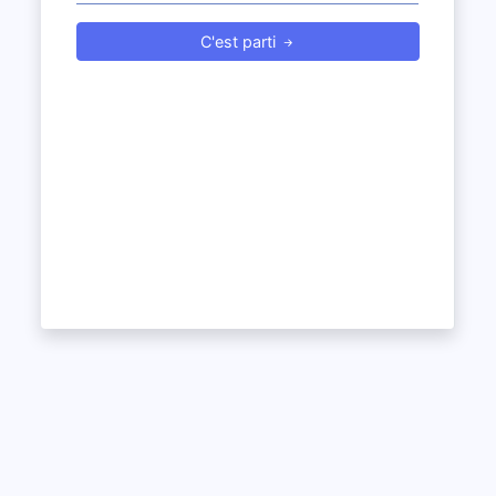
C'est parti