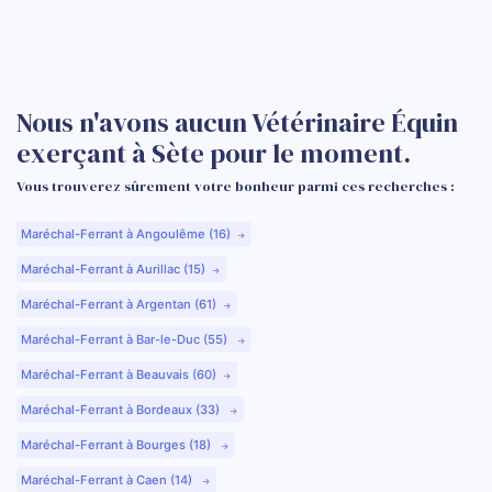
Nous n'avons aucun Vétérinaire Équin
exerçant à Sète pour le moment.
Vous trouverez sûrement votre bonheur parmi ces recherches :
Maréchal-Ferrant à Angoulême (16)
Maréchal-Ferrant à Aurillac (15)
Maréchal-Ferrant à Argentan (61)
Maréchal-Ferrant à Bar-le-Duc (55)
Maréchal-Ferrant à Beauvais (60)
Maréchal-Ferrant à Bordeaux (33)
Maréchal-Ferrant à Bourges (18)
Maréchal-Ferrant à Caen (14)