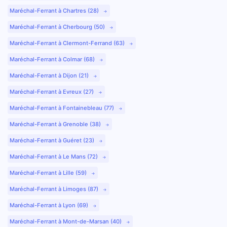
Maréchal-Ferrant à Chartres (28)
Maréchal-Ferrant à Cherbourg (50)
Maréchal-Ferrant à Clermont-Ferrand (63)
Maréchal-Ferrant à Colmar (68)
Maréchal-Ferrant à Dijon (21)
Maréchal-Ferrant à Evreux (27)
Maréchal-Ferrant à Fontainebleau (77)
Maréchal-Ferrant à Grenoble (38)
Maréchal-Ferrant à Guéret (23)
Maréchal-Ferrant à Le Mans (72)
Maréchal-Ferrant à Lille (59)
Maréchal-Ferrant à Limoges (87)
Maréchal-Ferrant à Lyon (69)
Maréchal-Ferrant à Mont-de-Marsan (40)