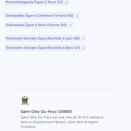
Physiothérapeute Équin à Tours (37)
Ostéopathe Équin à Clermont-Ferrand (63)
Ostéopathe Équin à Saint-Etienne (42)
Technicien Dentaire Équin/Dentiste à Lyon (69)
Technicien Dentaire Équin/Dentiste à Dijon (21)
Saint-Gély-Du-Fesc (34980)
Saint-Gély-Du-Fesc est une ville de 10 472 habitants
dans le département Hérault, situé dans la région
Occitanie.