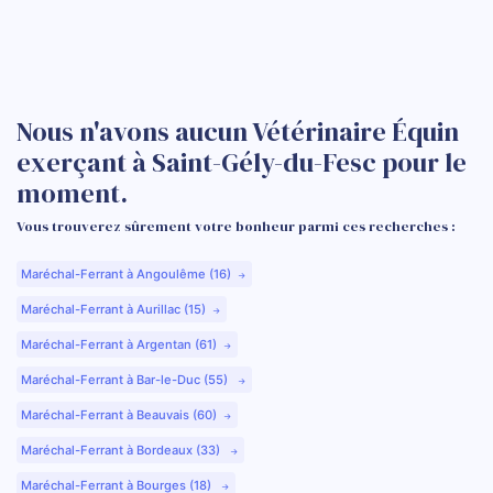
Nous n'avons aucun Vétérinaire Équin
exerçant à Saint-Gély-du-Fesc pour le
moment.
Vous trouverez sûrement votre bonheur parmi ces recherches :
Maréchal-Ferrant à Angoulême (16)
Maréchal-Ferrant à Aurillac (15)
Maréchal-Ferrant à Argentan (61)
Maréchal-Ferrant à Bar-le-Duc (55)
Maréchal-Ferrant à Beauvais (60)
Maréchal-Ferrant à Bordeaux (33)
Maréchal-Ferrant à Bourges (18)