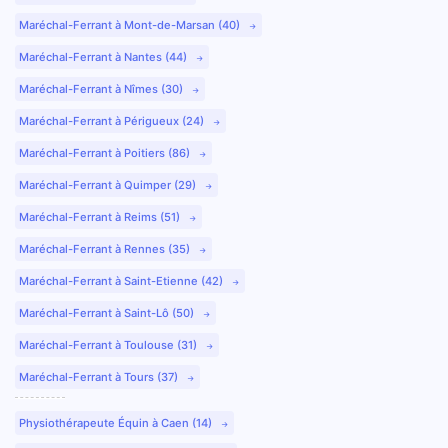
Maréchal-Ferrant à Mont-de-Marsan (40)
Maréchal-Ferrant à Nantes (44)
Maréchal-Ferrant à Nîmes (30)
Maréchal-Ferrant à Périgueux (24)
Maréchal-Ferrant à Poitiers (86)
Maréchal-Ferrant à Quimper (29)
Maréchal-Ferrant à Reims (51)
Maréchal-Ferrant à Rennes (35)
Maréchal-Ferrant à Saint-Etienne (42)
Maréchal-Ferrant à Saint-Lô (50)
Maréchal-Ferrant à Toulouse (31)
Maréchal-Ferrant à Tours (37)
Physiothérapeute Équin à Caen (14)