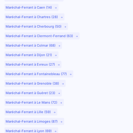
Maréchal-Ferrant à Caen (14)
Maréchal-Ferrant à Chartres (28)
Maréchal-Ferrant à Cherbourg (50)
Maréchal-Ferrant à Clermont-Ferrand (63)
Maréchal-Ferrant à Colmar (68)
Maréchal-Ferrant à Dijon (21)
Maréchal-Ferrant à Evreux (27)
Maréchal-Ferrant à Fontainebleau (77)
Maréchal-Ferrant à Grenoble (38)
Maréchal-Ferrant à Guéret (23)
Maréchal-Ferrant à Le Mans (72)
Maréchal-Ferrant à Lille (59)
Maréchal-Ferrant à Limoges (87)
Maréchal-Ferrant à Lyon (69)