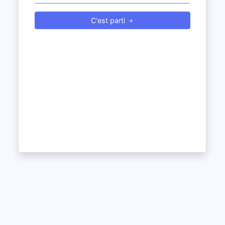
C'est parti