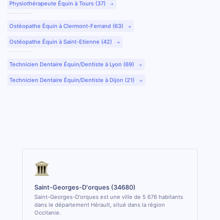
Physiothérapeute Équin à Tours (37)
Ostéopathe Équin à Clermont-Ferrand (63)
Ostéopathe Équin à Saint-Etienne (42)
Technicien Dentaire Équin/Dentiste à Lyon (69)
Technicien Dentaire Équin/Dentiste à Dijon (21)
Saint-Georges-D'orques (34680)
Saint-Georges-D'orques est une ville de 5 676 habitants
dans le département Hérault, situé dans la région
Occitanie.