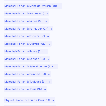
Maréchal-Ferrant à Mont-de-Marsan (40)
Maréchal-Ferrant à Nantes (44)
Maréchal-Ferrant à Nîmes (30)
Maréchal-Ferrant à Périgueux (24)
Maréchal-Ferrant à Poitiers (86)
Maréchal-Ferrant à Quimper (29)
Maréchal-Ferrant à Reims (51)
Maréchal-Ferrant à Rennes (35)
Maréchal-Ferrant à Saint-Etienne (42)
Maréchal-Ferrant à Saint-Lô (50)
Maréchal-Ferrant à Toulouse (31)
Maréchal-Ferrant à Tours (37)
Physiothérapeute Équin à Caen (14)