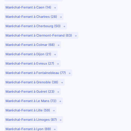
Maréchal-Ferrant à Caen (14)
Maréchal-Ferrant à Chartres (28)
Maréchal-Ferrant à Cherbourg (50)
Maréchal-Ferrant à Clermont-Ferrand (63)
Maréchal-Ferrant à Colmar (68)
Maréchal-Ferrant à Dijon (21)
Maréchal-Ferrant à Evreux (27)
Maréchal-Ferrant à Fontainebleau (77)
Maréchal-Ferrant à Grenoble (38)
Maréchal-Ferrant à Guéret (23)
Maréchal-Ferrant à Le Mans (72)
Maréchal-Ferrant à Lille (59)
Maréchal-Ferrant à Limoges (87)
Maréchal-Ferrant à Lyon (69)