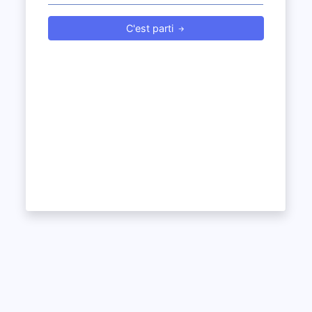
C'est parti