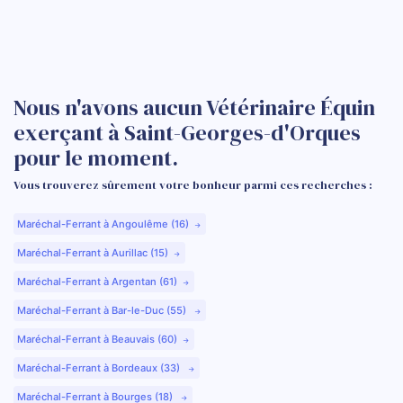
Nous n'avons aucun Vétérinaire Équin
exerçant à Saint-Georges-d'Orques
pour le moment.
Vous trouverez sûrement votre bonheur parmi ces recherches :
Maréchal-Ferrant à Angoulême (16)
Maréchal-Ferrant à Aurillac (15)
Maréchal-Ferrant à Argentan (61)
Maréchal-Ferrant à Bar-le-Duc (55)
Maréchal-Ferrant à Beauvais (60)
Maréchal-Ferrant à Bordeaux (33)
Maréchal-Ferrant à Bourges (18)